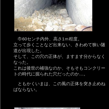
巾60センチ内外、高さ1ｍ程度。
立って歩くことなど出来ない、きわめて狭い隧
道が出現した。
そして、この穴の正体が、ますます分からなく
なった。
これは後世の補強なのか、そもそもコンクリー
トの時代に掘られた穴だったのか…。
ともかくいまは、この風の正体を突き止めね
ばならない。