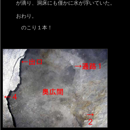
が滴り、洞床にも僅かに水が浮いていた。
おわり。
のこり１本！