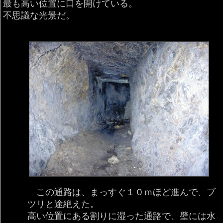
最も高い位置に口を開けている。
不思議な光景だ。
この通路は、まっすぐ１０ｍほど進んで、ブ
ツリと途絶えた。
高い位置にある割りに湿った通路で、壁には水