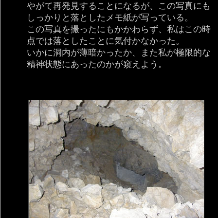
やがて再発見することになるが、この写真にも
しっかりと落としたメモ紙が写っている。
この写真を撮ったにもかかわらず、私はこの時
点では落としたことに気付かなかった。
いかに洞内が薄暗かったか、また私が極限的な
精神状態にあったのかが窺えよう。