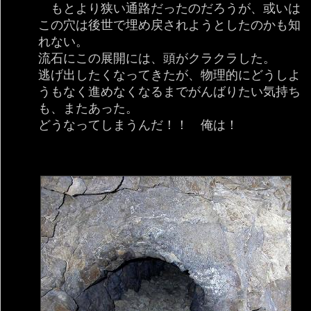
もとより狭い通路だったのだろうが、或いは
この穴は後世で埋め戻されようとしたのかも知
れない。
流石にこの展開には、頭がクラクラした。
逃げ出したくなってきたが、物理的にどうしよ
うもなく進めなくなるまでがんばりたい気持ち
も、またあった。
どうなってしまうんだ！！ 俺は！