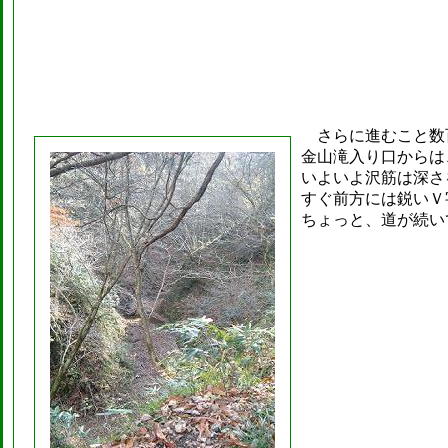
さらに進むこと数
金山滝入り口からは
いよいよ沢筋は深さ
すぐ前方には鋭いＶ
ちょっと、道が続い