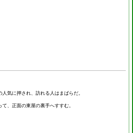
の人気に押され、訪れる人はまばらだ。
って、正面の東屋の裏手へすすむ。