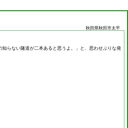
秋田県秋田市太平
の知らない隧道が二本あると思うよ。」と、思わせぶりな発