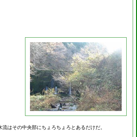
水流はその中央部にちょろちょろとあるだけだ。