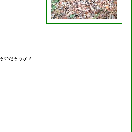
るのだろうか？