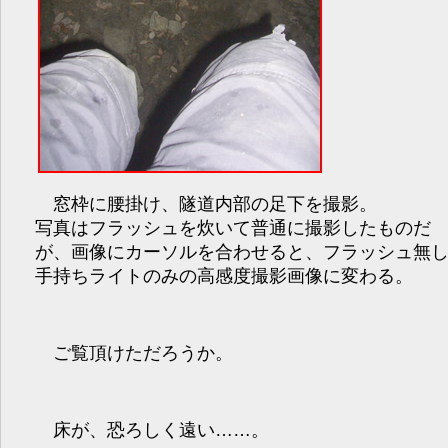
窓枠に腰掛け、隧道内部の足下を撮影。
写真はフラッシュを炊いて普通に撮影したものだ
が、画像にカーソルを合わせると、フラッシュ無
手持ちライトのみの高感度撮影画像に変わる。
ご覧頂けただろうか。
床が、恐ろしく遠い……。