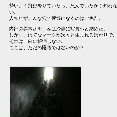
勢いよく飛び降りていたら、死んでいたかも知れ
い。
人知れずこんな穴で死骸になるのはご免だ。
内部の異常さを、私は冷静に写真へと納めた。
しかし、はてなマークが次々と生まれるばかりで
それは一向に解消しない。
ここは、ただの隧道ではないのか？