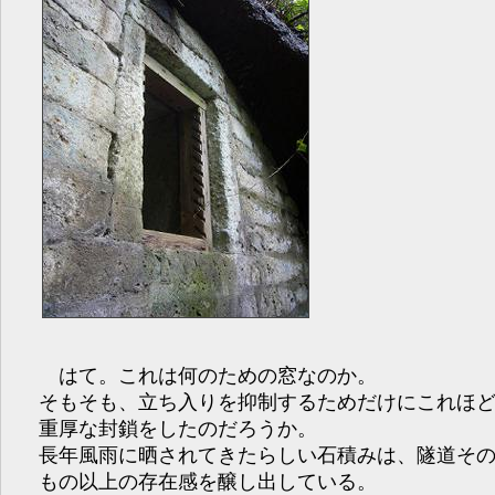
はて。これは何のための窓なのか。
そもそも、立ち入りを抑制するためだけにこれほ
重厚な封鎖をしたのだろうか。
長年風雨に晒されてきたらしい石積みは、隧道そ
もの以上の存在感を醸し出している。