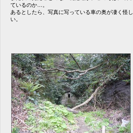
ているのか…。
あるとしたら、写真に写っている車の奥が凄く怪
い。