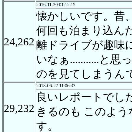
2016-11-20 01:12:15
懐かしいです。昔
何回も泊まり込んだ
24,262
離ドライブが趣味
いなぁ.......
のを見てしまうんですね..
2018-06-27 11:06:33
良いレポートでし
29,232
きるのも このよ
す。