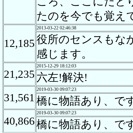
ころ、ここにたど
たのを今でも覚え
2013-03-22 02:46:38
役所のセンスもな
12,185
感じます。
2015-12-29 18:12:03
21,235
六左!解決!
2019-03-30 09:07:23
31,561
橋に物語あり、で
2019-03-30 09:07:23
40,866
橋に物語あり、で