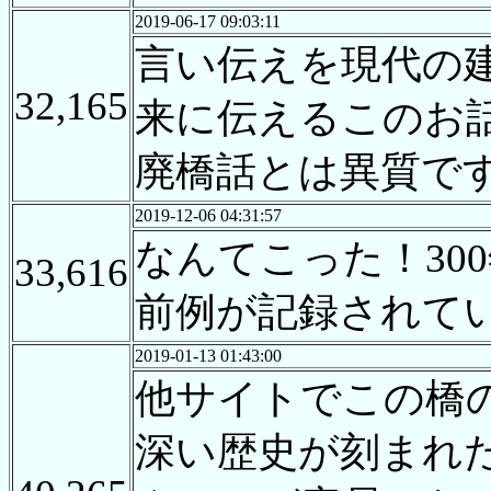
2019-06-17 09:03:11
言い伝えを現代の
32,165
来に伝えるこのお
廃橋話とは異質で
2019-12-06 04:31:57
なんてこった！30
33,616
前例が記録されて
2019-01-13 01:43:00
他サイトでこの橋
深い歴史が刻まれ