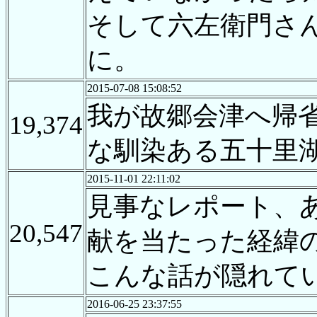
そして六左衛門さ
に。
2015-07-08 15:08:52
我が故郷会津へ帰
19,374
な馴染ある五十里
2015-11-01 22:11:02
見事なレポート、
20,547
献を当たった経緯
こんな話が隠れて
2016-06-25 23:37:55