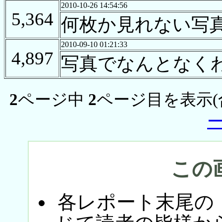
2010-10-26 14:54:56
5,364
何枚か見れない写
2010-09-10 01:21:33
4,897
写真でなんとなくわ
2
ページ中
2
ページ目を表示(
この
各レポート末尾の