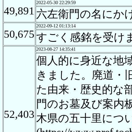
2022-05-30 22:29:59
49,891
六左衛門の名にか
2022-09-12 01:13:14
50,675
すごく感銘を受けま
2023-08-27 14:35:41
個人的に身近な地
きました。廃道・
た由来・歴史的な
門のお墓及び案内
52,403
木県の五十里につ