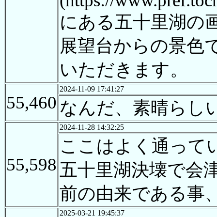
(https://www.pref.to
にある五十里湖の
展望台からの景色
いただきます。
2024-11-09 17:41:27
55,460
なんだ、素晴らし
2024-11-28 14:32:25
ここはよく通って
55,598
五十里湖決壊で会
前の由来である事
2025-03-21 19:45:37