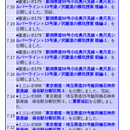
●隧道レポ179「
新潟県道50号小出奥只見線＜奥只見シ
ルバーライン＞13号湯ノ沢隧道の横坑捜索 後編-3
」を
7.20
公開しました。完結。
●隧道レポ179「
新潟県道50号小出奥只見線＜奥只見シ
ルバーライン＞13号湯ノ沢隧道の横坑捜索 後編-2
」を
7.19
公開しました。
●隧道レポ179「
新潟県道50号小出奥只見線＜奥只見シ
ルバーライン＞13号湯ノ沢隧道の横坑捜索 後編-1
」を
7.18
公開しました。
●隧道レポ179「
新潟県道50号小出奥只見線＜奥只見シ
ルバーライン＞13号湯ノ沢隧道の横坑捜索 前編-2
」を
7.17
公開しました。
●隧道レポ179「
新潟県道50号小出奥只見線＜奥只見シ
ルバーライン＞13号湯ノ沢隧道の横坑捜索 前編-1
」を
7.16
公開しました。
●ミニレポ308「
東京都道・埼玉県道25号飯田橋石神井
新座線 保谷駅分断区間-3
」を公開しました。完結。
●ミニレポ308「東京都道・埼玉県道25号飯田橋石神井
7.14
新座線 保谷駅分断区間-3」に
重要追記
を公開しまし
た。
●ミニレポ308「
東京都道・埼玉県道25号飯田橋石神井
7.13
新座線 保谷駅分断区間-2
」を公開しました。
●ミニレポ308「
東京都道・埼玉県道25号飯田橋石神井
7.12
新座線 保谷駅分断区間-1
」を公開しました。