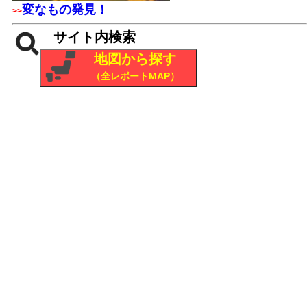
変なもの発見！
>>
サイト内検索
地図から探す
（全レポートMAP）