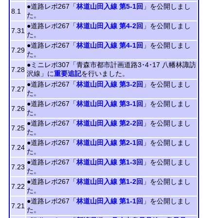
●道路レポ267「
林道山田入線 第5-1回
」を公開しまし
8.1
た。
●道路レポ267「
林道山田入線 第4-2回
」を公開しまし
7.31
た。
●道路レポ267「
林道山田入線 第4-1回
」を公開しまし
7.29
た。
●ミニレポ307「青森市都市計画道路3･4･17 八幡林諏訪
7.28
沢線」に
重要追記
を行いました。
●道路レポ267「
林道山田入線 第3-2回
」を公開しまし
7.27
た。
●道路レポ267「
林道山田入線 第3-1回
」を公開しまし
7.26
た。
●道路レポ267「
林道山田入線 第2-2回
」を公開しまし
7.25
た。
●道路レポ267「
林道山田入線 第2-1回
」を公開しまし
7.24
た。
●道路レポ267「
林道山田入線 第1-3回
」を公開しまし
7.23
た。
●道路レポ267「
林道山田入線 第1-2回
」を公開しまし
7.22
た。
●道路レポ267「
林道山田入線 第1-1回
」を公開しまし
7.21
た。