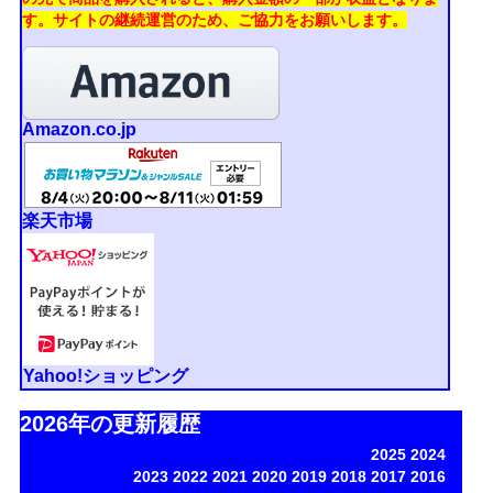
す。
サイトの継続運営のため、ご協力をお願いします。
Amazon.co.jp
楽天市場
Yahoo!ショッピング
2026年の更新履歴
2025
2024
2023
2022
2021
2020
2019
2018
2017
2016