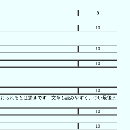
8
10
10
10
10
がおられるとは驚きです 文章も読みやすく、つい最後ま
10
10