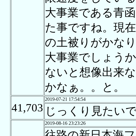
大事業である青函
た事ですね。現
の土被りがかな
大事業でしょう
ないと想像出来
かなぁ。。と。
2019-07-21 17:54:54
41,703
じっくり見たい
2019-08-16 23:23:26
往路の新日本海フ