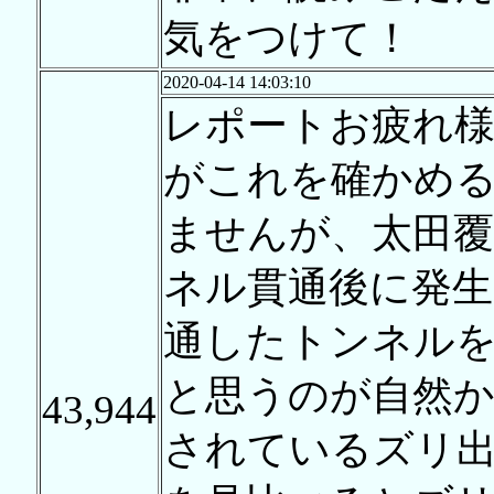
気をつけて！
2020-04-14 14:03:10
レポートお疲れ
がこれを確かめ
ませんが、太田覆
ネル貫通後に発
通したトンネル
と思うのが自然か
43,944
されているズリ