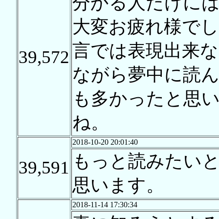
分かる人だけには
大変お疲れ様でし
言では表現出来
39,572
ながら夢中に読
も多かったと思
ね。
2018-10-20 20:01:40
もっと読みたい
39,591
思います。
2018-11-14 17:30:34