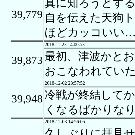
真に知ろうとする
39,779
自を伝えた天狗ト
ほどカッコいい
2018-11-23 14:00:53
最初、津波かとお
39,873
おこなわれてい
2018-12-02 23:57:52
冷戦が終結して
39,948
くなるばかりな
2018-12-03 14:56:05
久しぶりに拝見