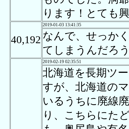
ります！とても
2019-01-03 13:41:35
なんで、せっか
40,192
てしまうんだろ
2019-02-19 02:35:51
北海道を長期ツ
すが、北海道の
いるうちに廃線
り、こちらにた