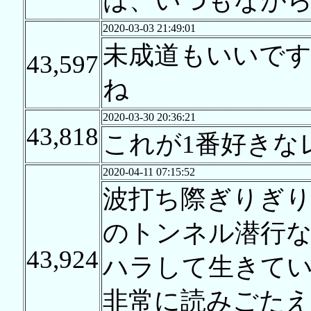
は、いつもなが
2020-03-03 21:49:01
未成道もいいで
43,597
ね
2020-03-30 20:36:21
43,818
これが1番好きな
2020-04-11 07:15:52
波打ち際ぎりぎり
のトンネル潜行
43,924
ハラして生きて
非常に読みごた