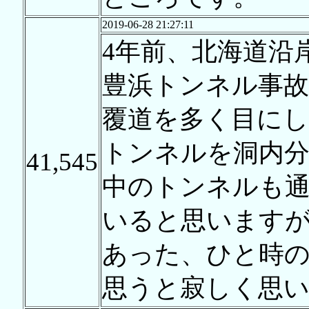
2019-06-28 21:27:11
4年前、北海道沿
豊浜トンネル事
覆道を多く目にし
トンネルを洞内分
41,545
中のトンネルも
いると思います
あった、ひと時
思うと寂しく思