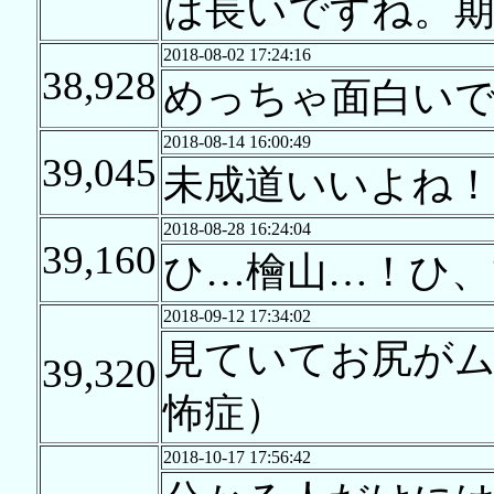
は長いですね。
2018-08-02 17:24:16
38,928
めっちゃ面白い
2018-08-14 16:00:49
39,045
未成道いいよね！
2018-08-28 16:24:04
39,160
ひ…檜山…！ひ、
2018-09-12 17:34:02
見ていてお尻がム
39,320
怖症）
2018-10-17 17:56:42