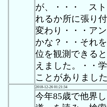
が、・・・ スト
れるか所に張り
変わり・・・ア
かな？・・それを
位を観測できる
えました。・・学
ことがありまし
2018-12-26 01:21:34
今年85歳で他界