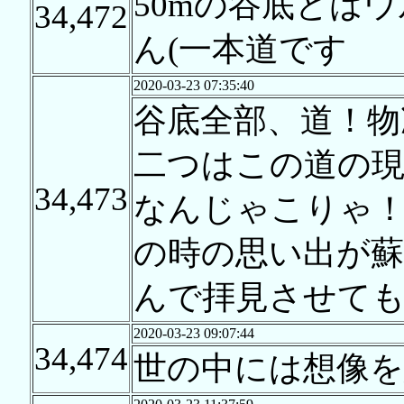
50mの谷底とは
34,472
ん(一本道です
2020-03-23 07:35:40
谷底全部、道！物
二つはこの道の現
34,473
なんじゃこりゃ
の時の思い出が蘇
んで拝見させて
2020-03-23 09:07:44
34,474
世の中には想像