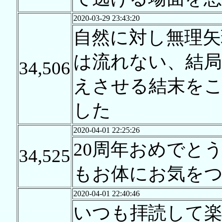
2020-03-29 23:43:20
自然に対し無理矢
は流れない、結
34,506
えさせる結末を
した
2020-04-01 22:25:26
20周年おめでとう
34,525
もお体にお気を
2020-04-01 22:40:46
いつも拝読して