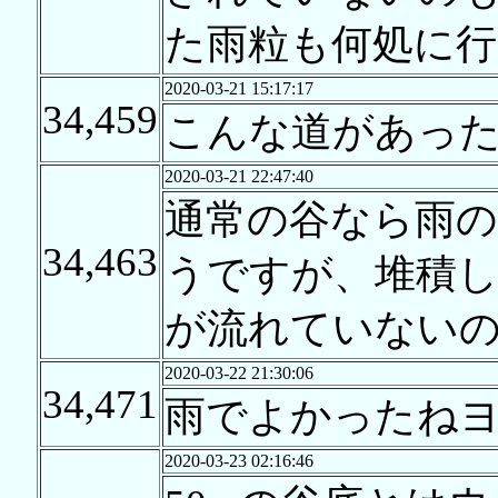
た雨粒も何処に
2020-03-21 15:17:17
34,459
こんな道があっ
2020-03-21 22:47:40
通常の谷なら雨の
34,463
うですが、堆積し
が流れていない
2020-03-22 21:30:06
34,471
雨でよかったね
2020-03-23 02:16:46