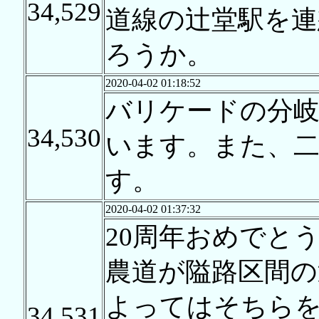
34,529
道線の辻堂駅を連
ろうか。
2020-04-02 01:18:52
バリケードの分
34,530
います。また、
す。
2020-04-02 01:37:32
20周年おめでと
農道が隘路区間の
よってはそちら
34,531