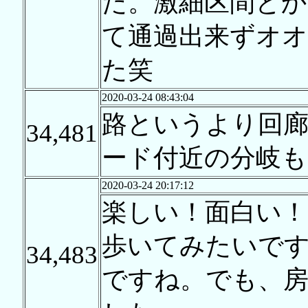
た。激細区間と
て通過出来ずオ
た笑
2020-03-24 08:43:04
路というより回
34,481
ード付近の分岐も
2020-03-24 20:17:12
楽しい！面白い！
歩いてみたいです
34,483
ですね。でも、房