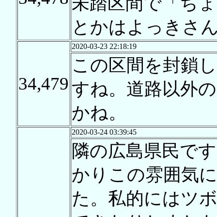
未踏区間で「ち
とかはよっきさ
2020-03-23 22:18:19
この区間を封鎖
34,479
すね。道路以外
かね。
2020-03-24 03:39:45
隣の広島県民で
かりこの雰囲気
た。私的にはツ