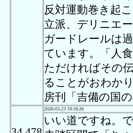
反対運動巻き起こ
立派、デリニエー
ガードレールは過
ています。「人食
ただければその
ることがおわか
房刊「吉備の国の
2020-03-23 19:18:26
いい道ですね。
34,478