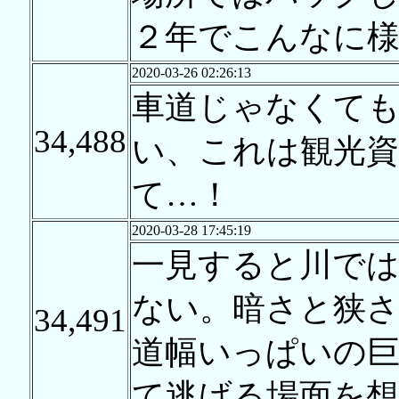
２年でこんなに
2020-03-26 02:26:13
車道じゃなくて
34,488
い、これは観光
て…！
2020-03-28 17:45:19
一見すると川で
ない。暗さと狭
34,491
道幅いっぱいの
て逃げる場面を想