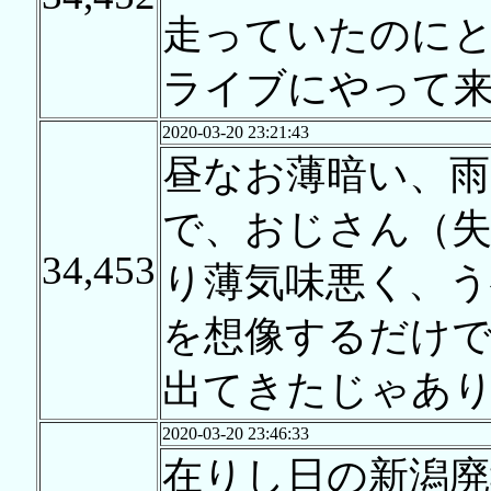
走っていたのに
ライブにやって
2020-03-20 23:21:43
昼なお薄暗い、雨
で、おじさん（失
34,453
り薄気味悪く、
を想像するだけ
出てきたじゃあ
2020-03-20 23:46:33
在りし日の新潟廃