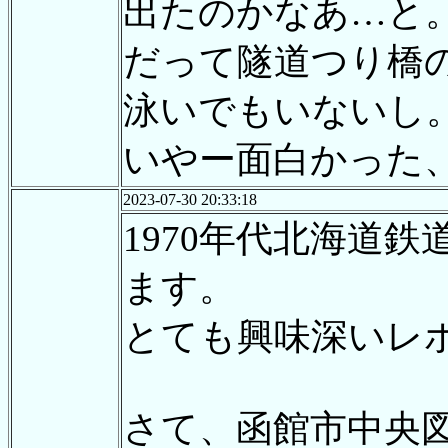
出たのかなあ…と
だって隧道つり橋
泳いでもいないし
いやー面白かった
2023-07-30 20:33:18
1970年代北海道
ます。
とても興味深いレ
さて、函館市中央