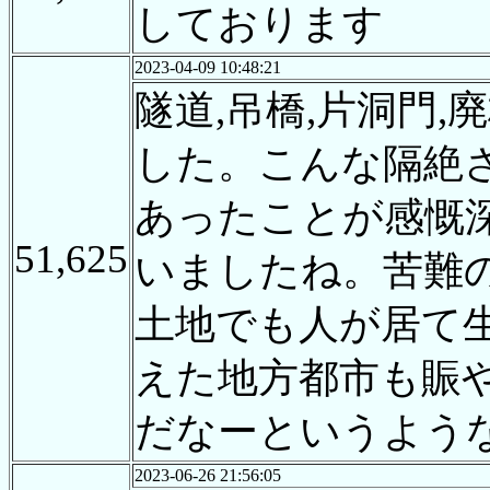
しております
2023-04-09 10:48:21
隧道,吊橋,片洞門
した。こんな隔絶
あったことが感慨
51,625
いましたね。苦難
土地でも人が居て
えた地方都市も賑
だなーというよう
2023-06-26 21:56:05