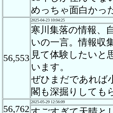
めっちゃ面白かっ
2025-04-23 10:04:25
寒川集落の情報、
いの一言。情報収
見て体験したいと
56,553
います。
ぜひまだであれば
閣も深掘りしても
2025-05-29 12:56:09
56,762
すごすぎて天晴と