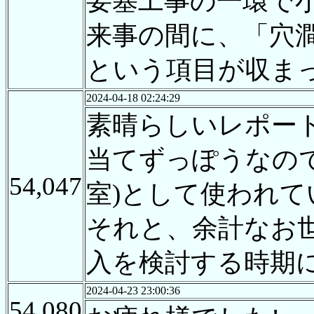
要塞工事の一環で
来事の間に、「穴
という項目が収ま
2024-04-18 02:24:29
素晴らしいレポー
当てずっぽうなの
54,047
室)として使われ
それと、余計なお
入を検討する時期
2024-04-23 23:00:36
54,080