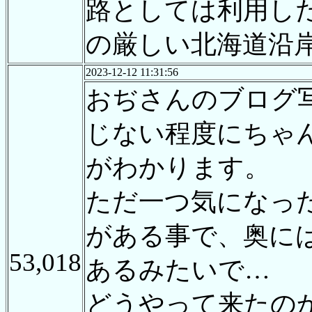
路としては利用し
の厳しい北海道沿
2023-12-12 11:31:56
おぢさんのブログ
じない程度にちゃ
がわかります。
ただ一つ気になっ
がある事で、奥に
53,018
あるみたいで…
どうやって来たの