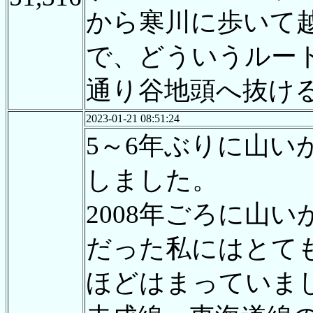
から寒川に歩いて
で、どういうルー
通り谷地頭へ抜け
2023-01-21 08:51:24
5～6年ぶりに山
しました。
2008年ごろに山
だった私にはとて
ほどはまっていま