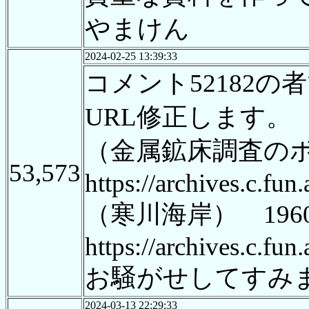
やまけん
2024-02-25 13:39:33
コメント52182の
URL修正します。
（金属鉱床調査のボ
53,573
https://archives.c.fu
（寒川海岸） 196
https://archives.c.fu
お騒がせしてすみ
2024-03-13 22:29:33