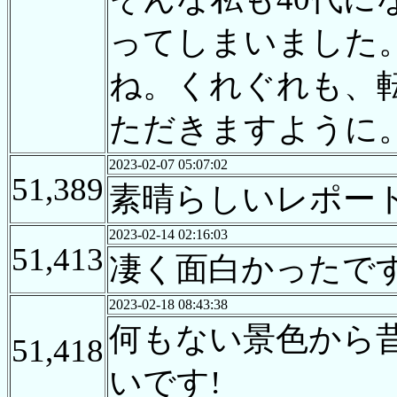
ってしまいました
ね。くれぐれも、
ただきますように
2023-02-07 05:07:02
51,389
素晴らしいレポー
2023-02-14 02:16:03
51,413
凄く面白かったで
2023-02-18 08:43:38
何もない景色から
51,418
いです!