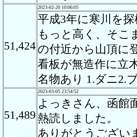
2023-02-20 10:06:05
平成3年に寒川を
もっと高く、そこ
51,424
の付近から山頂に
看板が無造作に立
名物あり 1.ダニ2
2023-03-05 23:54:52
よっきさん、函館
51,489
熱読しました。
ありがとうござい