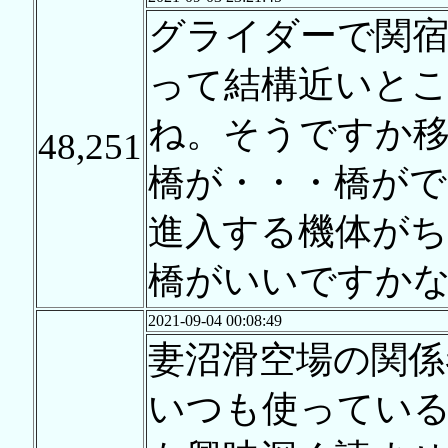
グライダーで関
って結構近いと
ね。そうですか
48,251
橋が・・・橋がで
進入する機体が
橋がいいですか
2021-09-04 00:08:49
妻沼滑空場の関係
いつも使ってい