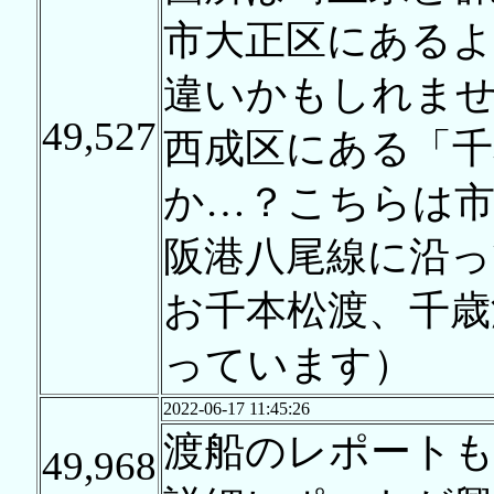
市大正区にある
違いかもしれませ
49,527
西成区にある「
か…？こちらは市
阪港八尾線に沿っ
お千本松渡、千歳
っています）
2022-06-17 11:45:26
渡船のレポートも
49,968