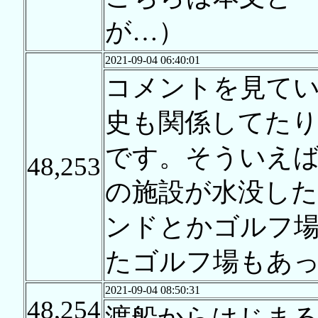
が…）
2021-09-04 06:40:01
コメントを見て
史も関係してたり
です。そういえば
48,253
の施設が水没し
ンドとかゴルフ場程
たゴルフ場もあ
2021-09-04 08:50:31
48,254
渡船からはじま