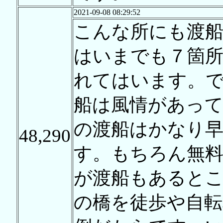
2021-09-08 08:29:52
こんな所にも渡
はいまでも７箇
れてはいます。
船は風情があっ
の渡船はかなり
48,290
す。もちろん無
が渡船もあると
の橋を徒歩や自転