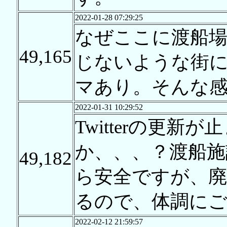
2022-01-28 07:29:25
なぜここに渡船
49,165
じないような街
マあり。そんな
2022-01-31 10:29:52
Twitterの更
か、、、？渡船施
49,182
ら安全ですが、廃
るので、体調にご
2022-02-12 21:59:57