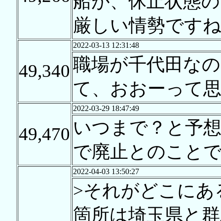
船が、休止状態の
厳しい情勢ですね
2022-03-13 12:31:48
職場が千代田な
49,340
て、おおーって
2022-03-29 18:47:49
いつまで？と予想
49,470
で廃止とのこと
2022-04-03 13:50:27
>それがどこにあ
箇所は埼玉県と群