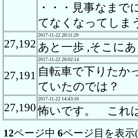
・・・見事なまで
てなくなってしま
2017-11-22 20:11:29
27,192
あと一歩 ,そこにあ
2017-11-22 20:02:14
自転車で下りたか
27,191
ていたのでは？
2017-11-22 14:43:16
27,190
怖いです。 これ
12
ページ中
6
ページ目を表示