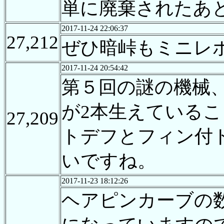
単に廃棄されたあ
2017-11-24 22:06:37
27,212
ぜひ暗峠もミニレ
2017-11-24 20:54:42
第５回の謎の機械
が2本生えている
27,209
トデフとフィン付
いですね。
2017-11-23 18:12:26
ヘアピンカーブの数