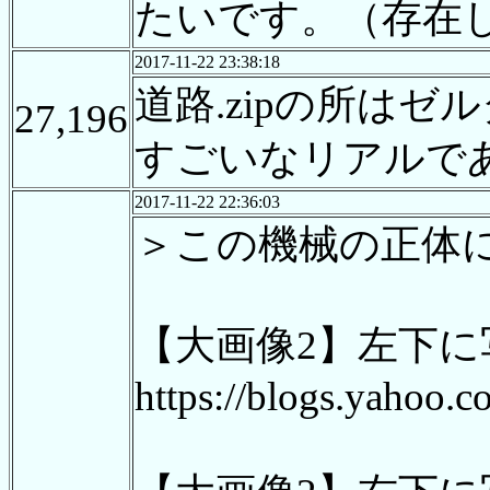
たいです。（存在
2017-11-22 23:38:18
道路.zipの所は
27,196
すごいなリアルで
2017-11-22 22:36:03
＞この機械の正体
【大画像2】左下
https://blogs.yahoo.