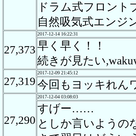
ドラム式フロント
自然吸気式エンジ
2017-12-14 16:22:31
早く早く！！
27,373
続きが見たい,wakuw
2017-12-09 21:45:12
27,319
今回もヨッキれん
2017-12-04 03:08:03
すげー……
27,290
としか言いようの