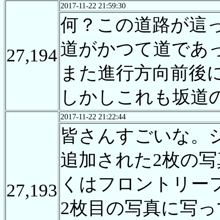
2017-11-22 21:59:30
何？この道路が這
道がかつて道であ
27,194
また進行方向前後
しかしこれも坂道
2017-11-22 21:22:44
皆さんすごいな。
追加された2枚の
くはフロントリー
27,193
2枚目の写真に写