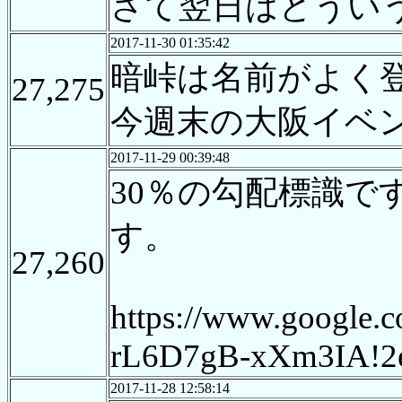
さて翌日はどうい
2017-11-30 01:35:42
暗峠は名前がよく
27,275
今週末の大阪イベ
2017-11-29 00:39:48
30％の勾配標識
す。
27,260
https://www.google
rL6D7gB-xXm3IA!2e
2017-11-28 12:58:14