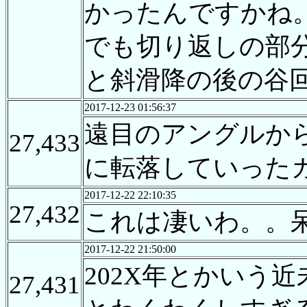
かったんですかね
でも切り返しの部分
と斜滑降の後の谷
2017-12-23 01:56:37
遠目のアングルか
27,433
に転落していった
2017-12-22 22:10:35
27,432
これは凄いわ。。
2017-12-22 21:50:00
202X年とかい
27,431