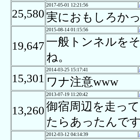
2017-05-01 12:21:56
25,580
実におもしろか
2015-08-14 01:15:56
一般トンネルを
19,647
ね。
2014-03-25 15:17:41
15,301
ワナ注意www
2013-07-19 11:20:42
御宿周辺を走っ
13,260
たらあったんで
2012-03-12 04:14:39