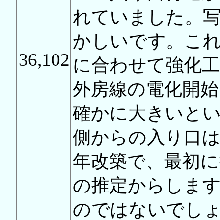
れていました。
かしいです。こ
36,102
に合わせて強化
外房線の電化開始
確かに大きいと
側からの入り口は
年改築で、最初に
の推定からしま
のではないでし