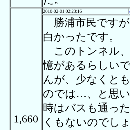
2010-02-01 02:23:16
勝浦市民ですが
白かったです。
このトンネル、
憶があるらしい
んが、少なくと
のでは…、と思い
時はバスも通っ
1,660
くもないのでし