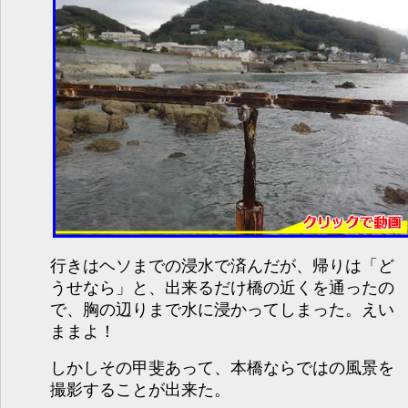
行きはヘソまでの浸水で済んだが、帰りは「ど
うせなら」と、出来るだけ橋の近くを通ったの
で、胸の辺りまで水に浸かってしまった。えい
ままよ！
しかしその甲斐あって、本橋ならではの風景を
撮影することが出来た。