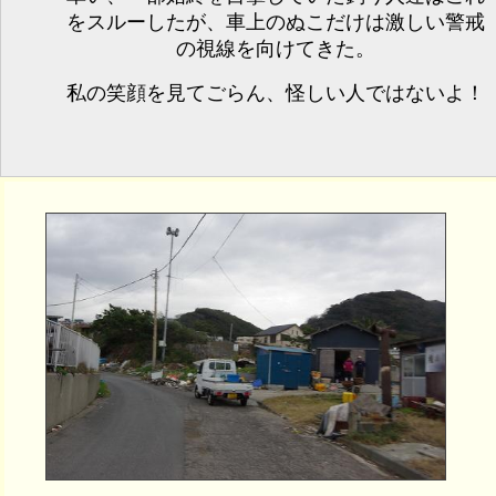
をスルーしたが、車上のぬこだけは激しい警戒
の視線を向けてきた。
私の笑顔を見てごらん、怪しい人ではないよ！