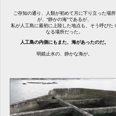
ご存知の通り、人類が初めて月に下り立った場所
が、“静かの海”であるが、
私が人工島に最初に上陸した地点も、そう呼びた
なる場所だった。
人工島の内側にもまた、海があったのだ。
明鏡止水の、静かな海が。