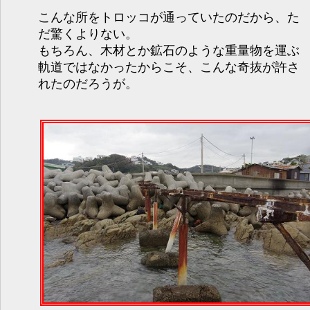
こんな所をトロッコが通っていたのだから、た
だ驚くよりない。
もちろん、木材とか鉱石のような重量物を運ぶ
軌道ではなかったからこそ、こんな奇抜が許さ
れたのだろうが。