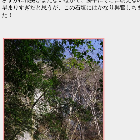
早まりすぎだと思うが、この石垣にはかなり興奮しち
た！