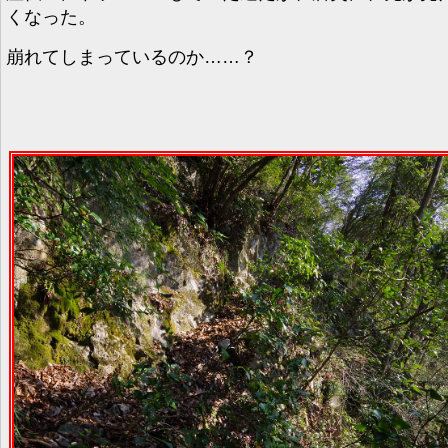
くなった。
崩れてしまっているのか……？