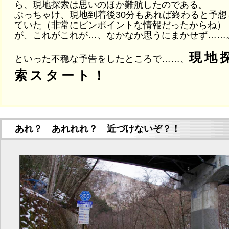
ら、現地探索は思いのほか難航したのである。
ぶっちゃけ、現地到着後30分もあれば終わると予想
ていた（非常にピンポイントな情報だったからね）
が、これがこれが…、なかなか思うにまかせず……
現地
といった不穏な予告をしたところで……、
索スタート！
あれ？ あれれれ？ 近づけないぞ？！