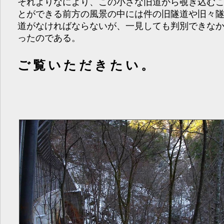
それよりなにより、この小さな旧道から覗き込む
とができる前方の風景の中には件の旧隧道や旧々
道がなければならないが、一見しても判別できな
ったのである。
ご覧いただきたい。