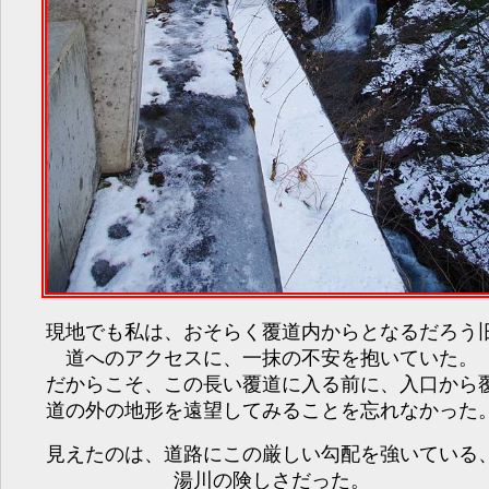
現地でも私は、おそらく覆道内からとなるだろう
道へのアクセスに、一抹の不安を抱いていた。
だからこそ、この長い覆道に入る前に、入口から
道の外の地形を遠望してみることを忘れなかった
見えたのは、道路にこの厳しい勾配を強いている
湯川の険しさだった。