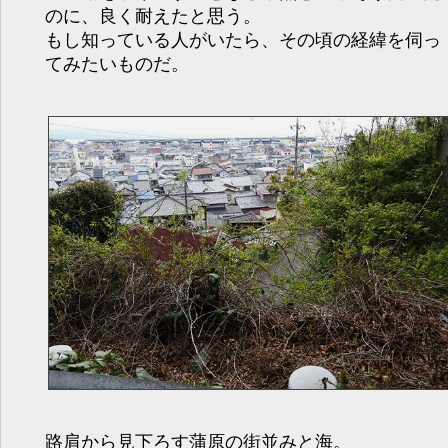
のに、良く耐えたと思う。
もし知っている人がいたら、その頃の経緯を伺っ
てみたいものだ。
路肩から見下ろす蒲原の街並みと海。