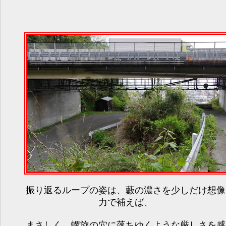
振り返るループの姿は、藪の濃さを少しだけ想像
力で補えば、
まさしく、螺旋の穴に落ちゆくような厳しさを感