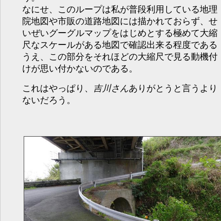
なにせ、このループは私が普段利用している地理
院地図や市販の道路地図には描かれておらず、せ
いぜいグーグルマップをはじめとする極めて大縮
尺なスケールがある地図で確認出来る程度である
うえ、この部分をそれほどの大縮尺で見る動機付
けが思い付かないのである。
これはやっぱり、
吉川さん
ありがとうと言うより
ないだろう。