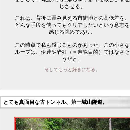
じさせる。
これは、背後に霞み見える市街地との高低差を、
どんな手段を使ってもクリアしたいという意志を
感じる眺めであり、
この時点で私も感じるものがあった。この小さな
ループは、伊達や酔狂（＝遊覧目的）ではなさそ
うだと。
そしてもっと好きになる。
とても真面目な古トンネル、第一城山隧道。