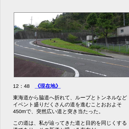
12：48
《現在地》
東海道から脇道へ折れて、ループとトンネルなど
イベント盛りだくさんの道を進むことおおよそ
450mで、突然広い道と突き当たった。
この道は、私が辿ってきた道と目的を同じくする