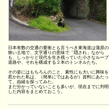
日本有数の交通の要衝とも言うべき東海道は蒲原の
狭い土地で、文字通りの意味で「隠され」ながら
も、しっかりと現代を生き残っていた小さなループ
道路や、それを構成する２本のトンネルたち。
その姿にはもちろんのこと、素性にも大いに興味を
惹かれた私は、（簡単にではあるが）資料にあたっ
て、由緒を探ってみた。
まだ分かっていないことも多いが、現在までに判明
した内容をまとめておこう。