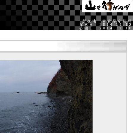
所在地 青森県今別町
探索日 2014.11.12
公開日 2014.11.16