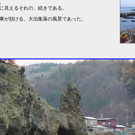
。
に見えるそれの、続きである。
事が頷ける、大泊集落の風景であった。