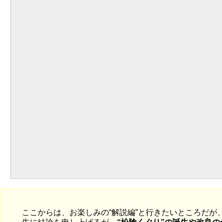
ここからは、お楽しみの“解説編”と行きたいところだが