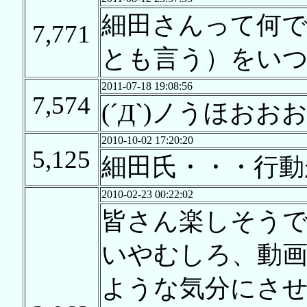
細田さんって何で
7,771
とも言う）をい
2011-07-18 19:08:56
7,574
(´Д`)ノうほお
2010-10-02 17:20:20
5,125
細田氏・・・行動
2010-02-23 00:22:02
皆さん楽しそう
いやむしろ、動
ような気分にさ