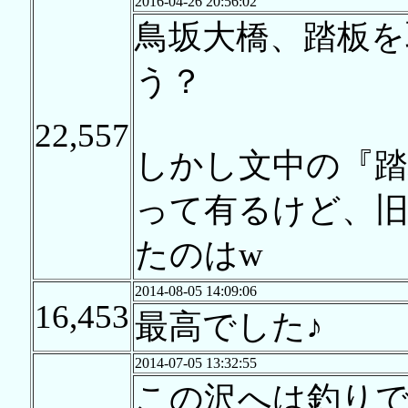
2016-04-26 20:56:02
鳥坂大橋、踏板を
う？
22,557
しかし文中の『
って有るけど、旧
たのはw
2014-08-05 14:09:06
16,453
最高でした♪
2014-07-05 13:32:55
この沢へは釣りで