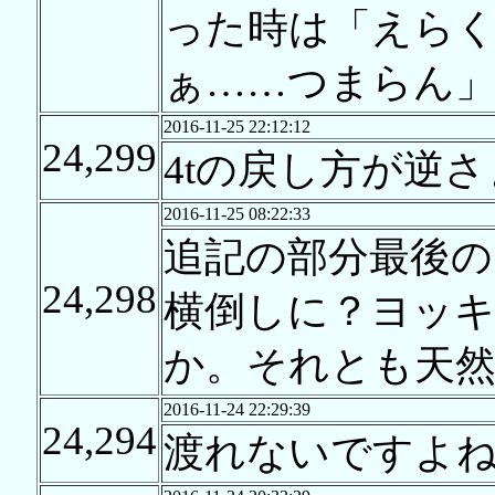
った時は「えら
ぁ……つまらん
2016-11-25 22:12:12
24,299
4tの戻し方が逆
2016-11-25 08:22:33
追記の部分最後の
24,298
横倒しに？ヨッ
か。それとも天然
2016-11-24 22:29:39
24,294
渡れないですよ