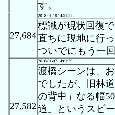
す。
2018-01-18 14:51:52
標識が現状回復
27,684
直ちに現地に行
ついでにもう一
2018-01-07 14:01:39
渡橋シーンは、
でしたが、旧林
の背中」なる幅5
27,582
道」というスピ