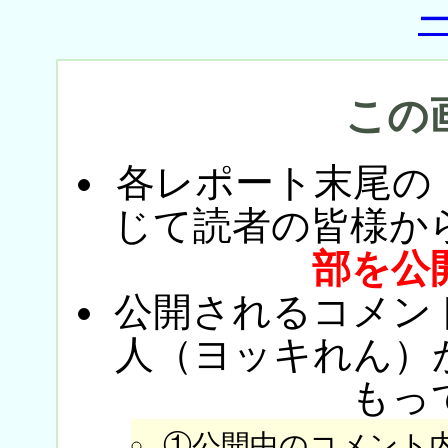
この
各レポート末尾の
じて読者の皆様か
部を公
公開されるコメン
人（ヨッキれん）
もっ
①公開中のコメント