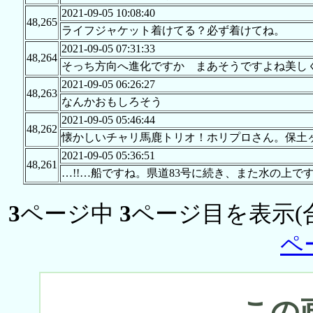
2021-09-05 10:08:40
48,265
ライフジャケット着けてる？必ず着けてね。
2021-09-05 07:31:33
48,264
そっち方向へ進化ですか まあそうですよね美し
2021-09-05 06:26:27
48,263
なんかおもしろそう
2021-09-05 05:46:44
48,262
懐かしいチャリ馬鹿トリオ！ホリプロさん。保土
2021-09-05 05:36:51
48,261
…!!…船ですね。県道83号に続き、また水の上で
3
ページ中
3
ページ目を表示(
ペ
この