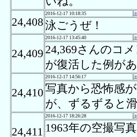
いね。
2016-12-17 10:18:35
/
24,408
泳ごうぜ！
2016-12-17 13:45:40
/
24,369さんの
24,409
が復活した例が
2016-12-17 14:56:17
/
写真から恐怖感が
24,410
が、ずるずると
2016-12-17 18:26:28
/
1963年の空撮
24,411