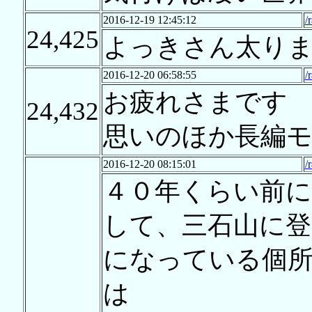
2016-12-19 12:45:12
/
24,425
よっきさん太り
2016-12-20 06:58:55
/
お疲れさまです
24,432
思いのほか長編
2016-12-20 08:15:01
/
４０年くらい前
して、三石山に登
になっている個
は