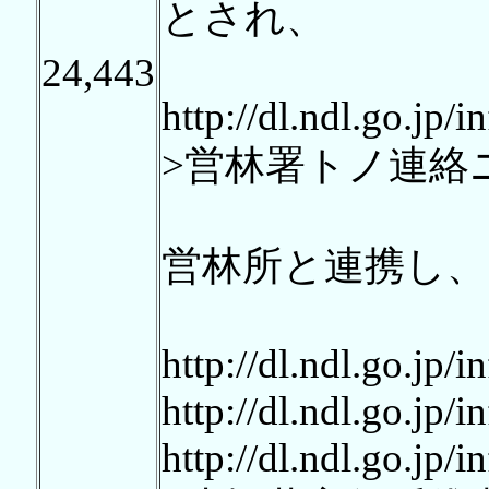
とされ、
24,443
http://dl.ndl.go.jp/
>営林署トノ連絡
営林所と連携し、
http://dl.ndl.go.jp/
http://dl.ndl.go.jp/
http://dl.ndl.go.jp/