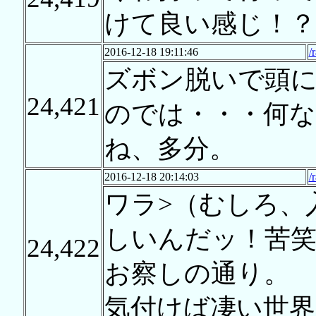
けて良い感じ！？
2016-12-18 19:11:46
/
ズボン脱いで頭
24,421
のでは・・・何
ね、多分。
2016-12-18 20:14:03
/
ワラ>（むしろ、
しいんだッ！苦笑
24,422
お察しの通り。
気付けば凄い世界