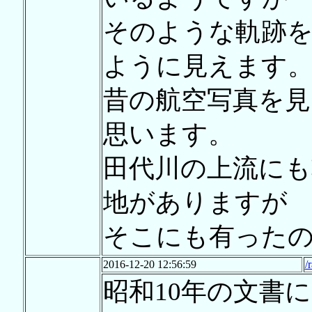
そのような軌跡
ように見えます
昔の航空写真を
思います。
田代川の上流にも
地がありますが
そこにも有った
2016-12-20 12:56:59
/
昭和10年の文書