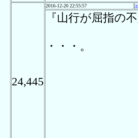
2016-12-20 22:55:57
/
『山行が屈指の不
・・・。
24,445