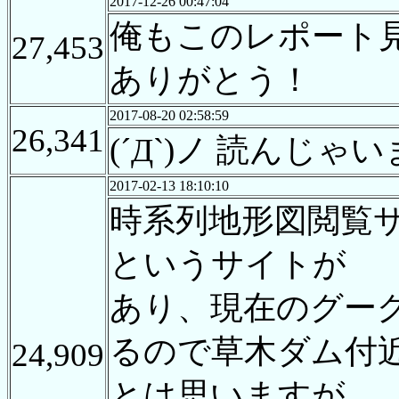
2017-12-26 00:47:04
俺もこのレポート
27,453
ありがとう！
2017-08-20 02:58:59
26,341
(´Д`)ノ 読んじゃ
2017-02-13 18:10:10
時系列地形図閲覧サイト
というサイトが
あり、現在のグー
るので草木ダム付
24,909
とは思いますが…