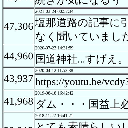
2021-03-24 00:52:34
塩那道路の記事に
47,306
なく聞いていまし
2020-07-23 14:31:59
44,960
国道神社...すげえ
2020-04-12 11:53:38
43,937
https://yout
2019-08-18 16:42:42
41,968
ダム・・・国益上
2018-11-27 16:41:21
とても素晴らしい