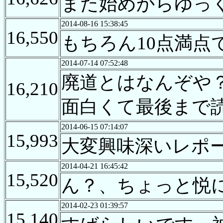
また始めからゆっ
2014-08-16 15:38:45
16,550
もちろん10点満点
2014-07-14 07:52:48
廃道とはなんぞや
16,210
面白くて最後まで
2014-06-15 07:14:07
15,993
大変興味深いレポ
2014-04-21 16:45:42
15,520
ん？、ちょっと悦
2014-02-23 01:39:57
15,140