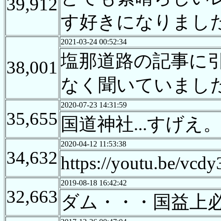
39,912
す好きになりまし
2021-03-24 00:52:34
塩那道路の記事に
38,001
なく聞いていまし
2020-07-23 14:31:59
35,655
国道神社...すげえ
2020-04-12 11:53:38
34,632
https://yout
2019-08-18 16:42:42
32,663
ダム・・・国益上