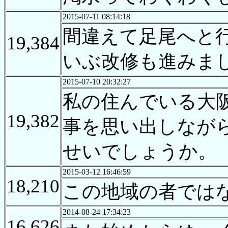
2015-07-11 08:14:18
間違えて足尾へと
19,384
いぶ改修も進みま
2015-07-10 20:32:27
私の住んでいる大
19,382
事を思い出しなが
せいでしょうか。
2015-03-12 16:46:59
18,210
この地域の者では
2014-08-24 17:34:23
16,626