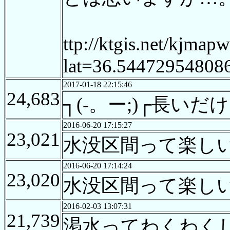
ttp://ktgis.net/kjma
lat=36.54472954808
2017-01-18 22:15:46
24,683
┐(-。ー;)┌長
2016-06-20 17:15:27
23,021
水没区間って楽し
2016-06-20 17:14:24
23,020
水没区間って楽し
2016-02-03 13:07:31
21,739
渇水ってわくわく