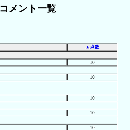
コメント一覧
]
▲点数
10
10
10
10
10