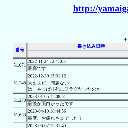
http://yamaig
4
書き込み日時
番号
2022-11-24 12:41:03
51,071
最高です
2022-12-30 15:31:12
51,245
大丈夫だ、問題ない
は、やっぱり死亡フラグだったのか
2023-01-05 15:08:51
51,270
最後が面白かったです
2023-04-10 18:44:56
51,633
毎度、お疲れさまでした！
2023-06-07 15:31:45