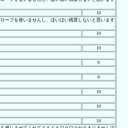
10
ラロープを使いませんし、ほいほい残置しないと思います
10
10
9
9
10
10
10
性を感じさせてくれてドキドキワクワクが止まりませんで