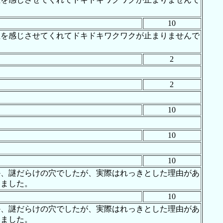
10
性を感じさせてくれてドキドキワクワクが止まりませんで
2
2
10
10
10
か、謎だらけの穴でしたが、実際はれっきとした理由があ
いました。
10
か、謎だらけの穴でしたが、実際はれっきとした理由があ
いました。