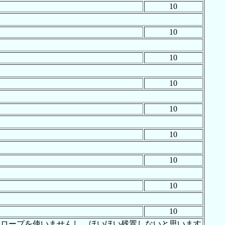
10
10
10
10
10
10
10
10
10
ラロープを使いませんし、ほいほい残置しないと思います