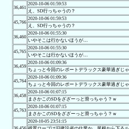
2020-10-06 01:59:53
36,461
え、SD行っちゃうの？
2020-10-06 01:59:53
45,766
え、SD行っちゃうの？
2020-10-06 01:55:30
36,460
いやそこは行かないほうが…
2020-10-06 01:55:30
45,765
いやそこは行かないほうが…
2020-10-06 01:09:36
36,459
ちょっと今回のレポートデラックス豪華過ぎじ
2020-10-06 01:09:36
45,764
ちょっと今回のレポートデラックス豪華過ぎじ
2020-10-06 01:07:15
36,458
まさかこのSDをざざーっと滑っちゃう？ｗ
2020-10-06 01:07:15
45,763
まさかこのSDをざざーっと滑っちゃう？ｗ
2020-10-05 23:51:15
36,456
残置ロープは旧建設省の仕業か、尾根から下る