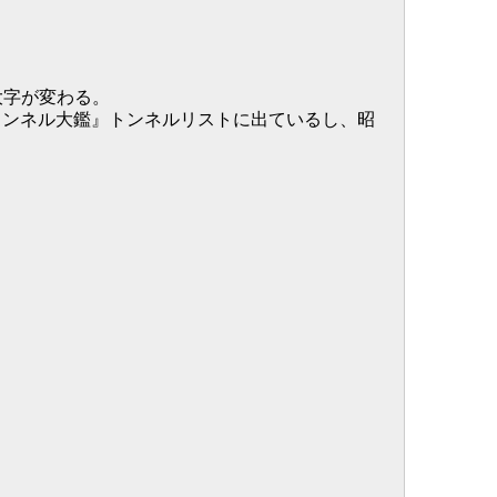
大字が変わる。
トンネル大鑑』トンネルリストに出ているし、昭