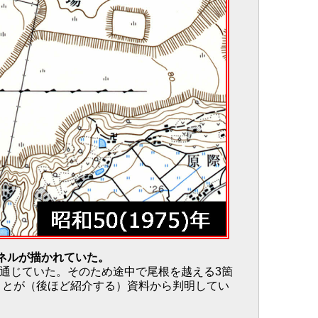
ネルが描かれていた。
通じていた。そのため途中で尾根を越える3箇
ことが（後ほど紹介する）資料から判明してい