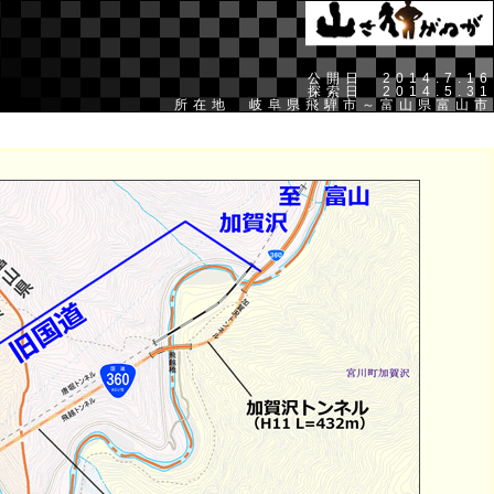
公開日 2014.7.16
探索日 2014.5.31
所在地 岐阜県飛騨市～富山県富山市