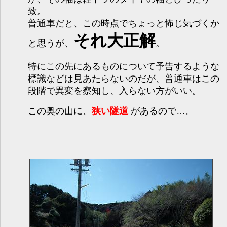
致。
普通車だと、この時点でちょっと怖じ気づくか
それ大正解
と思うが、
。
特にこの先にあるものについて予告するような
標識などは見あたらないのだが、普通車はこの
段階で異変を察知し、入らない方がいい。
この奥の山に、
狭い隧道
があるので…。