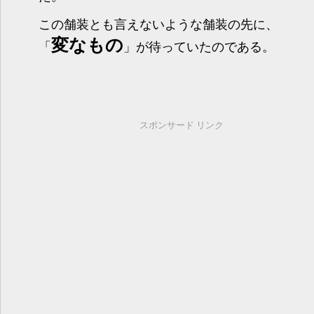
この舗装とも言えないような舗装の先に、
変なもの
「
」が待っていたのである。
スポンサード リンク