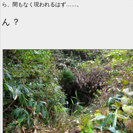
ら、間もなく現われるはず……。
ん？