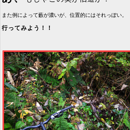
また例によって藪が濃いが、位置的にはそれっぽい。
行ってみよう！！