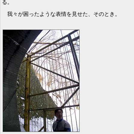
る。
我々が困ったような表情を見せた、そのとき。