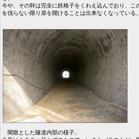
今や、その幹は完全に鉄格子をくわえ込んでおり、こ
を伐らない限り扉を開けることは出来なくなっている
閑散とした隧道内部の様子。