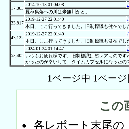
2014-10-18 01:04:08
17,063
夏秋集落への川は米無川かと。
2019-12-27 22:01:40
33,817
本日、ここ行ってきました。旧制標識も健在でし
2019-12-27 22:01:40
43,122
本日、ここ行ってきました。旧制標識も健在でし
2024-01-24 01:14:47
53,405
いつもお疲れ様です。旧制標識は超レアものです
かったのが幸いして、タイムカプセルになったのでは
1
ページ中
1
ページ
この
各レポート末尾の