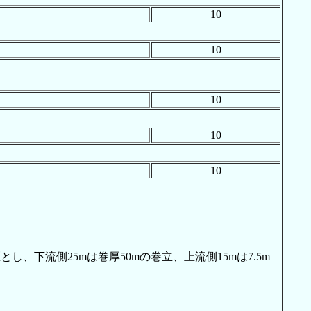
10
10
10
10
10
、下流側25mは巻厚50mの巻立、上流側15mは7.5m