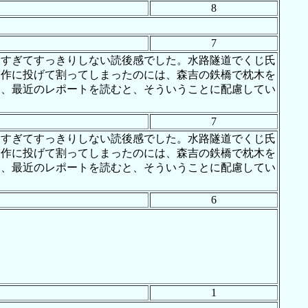
8
7
さすぎてすっきりしない読後感でした。水路隧道でくじ氏
造作に投げて割ってしまったのには、森吉の鉄橋で枕木を
も、最近のレポートを読むと、そういうことに配慮してい
7
さすぎてすっきりしない読後感でした。水路隧道でくじ氏
造作に投げて割ってしまったのには、森吉の鉄橋で枕木を
も、最近のレポートを読むと、そういうことに配慮してい
6
1