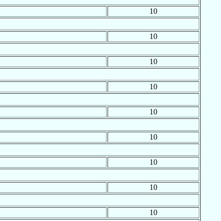
10
10
10
10
10
10
10
10
10