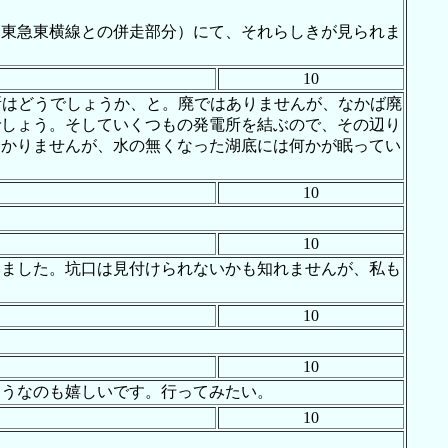
、東急東横線との併走部分）にて、それらしきが見られま
10
所はどうでしょうか、と。廃ではありませんが、なかば廃
でしょう。そしていくつもの発電所を結ぶので、その辺り
分かりませんが、水の無くなった湖底には何かが眠ってい
10
10
りました。坑口は見付けられないかも知れませんが、私も
10
10
そうなのも嬉しいです。行ってみたい。
10