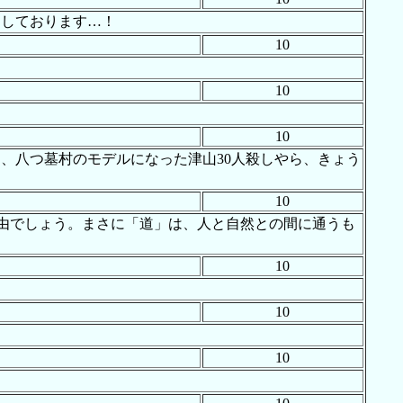
にしております…！
10
10
10
、八つ墓村のモデルになった津山30人殺しやら、きょう
10
理由でしょう。まさに「道」は、人と自然との間に通うも
10
10
10