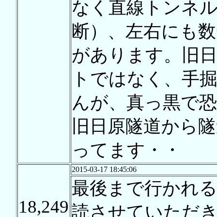
なく直線トンネル
断）、左右にも
があります。旧日
トではなく、手
んが、真っ黒で
旧日原隧道から隧
ってます・・
2015-03-17 18:45:06
最後まで行かれ
18,249
読させていただ