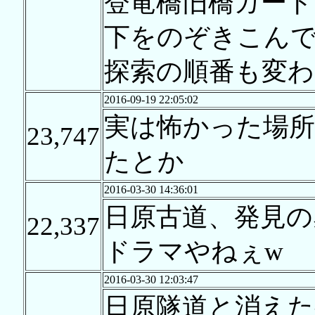
登竜橋旧橋ガード
下をのぞきこん
探索の順番も変わ
2016-09-19 22:05:02
実は怖かった場所
23,747
たとか
2016-03-30 14:36:01
日原古道、発見の
22,337
ドラマやねぇw
2016-03-30 12:03:47
日原隧道と消えた