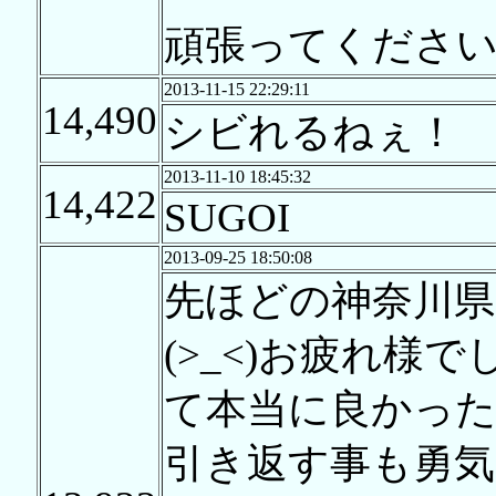
頑張ってくださ
2013-11-15 22:29:11
14,490
シビれるねぇ！
2013-11-10 18:45:32
14,422
SUGOI
2013-09-25 18:50:08
先ほどの神奈川県
(>_<)お疲れ様
て本当に良かった
引き返す事も勇