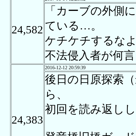
「カーブの外側に
ている…。
24,582
ケチケチするな
不法侵入者が何言
2016-12-12 20:59:39
後日の日原探索（
ら、
初回を読み返し
24,383