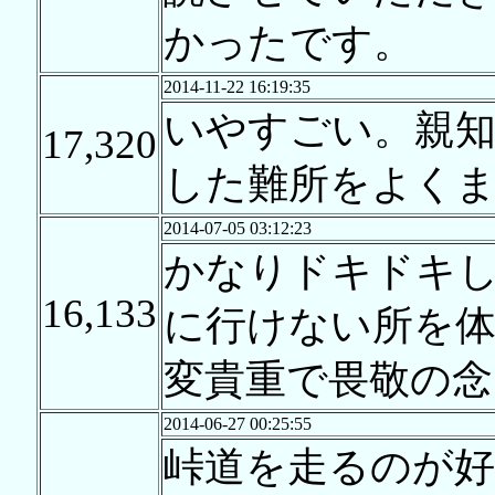
かったです。
2014-11-22 16:19:35
いやすごい。親
17,320
した難所をよく
2014-07-05 03:12:23
かなりドキドキし
16,133
に行けない所を
変貴重で畏敬の
2014-06-27 00:25:55
峠道を走るのが