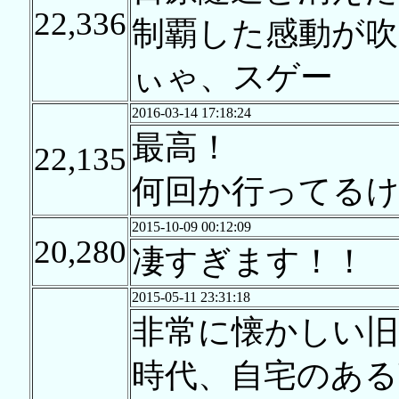
22,336
制覇した感動が吹
ぃゃ、スゲー
2016-03-14 17:18:24
最高！
22,135
何回か行ってる
2015-10-09 00:12:09
20,280
凄すぎます！！
2015-05-11 23:31:18
非常に懐かしい旧
時代、自宅のある