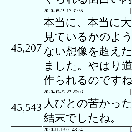
2020-08-19 17:31:55
本当に、本当に大
見ているかのよ
45,207
ない想像を超え
ました。やはり
作られるのです
2020-09-22 22:20:03
人びとの苦かっ
45,543
結末でしたね。
2020-11-13 01:43:24