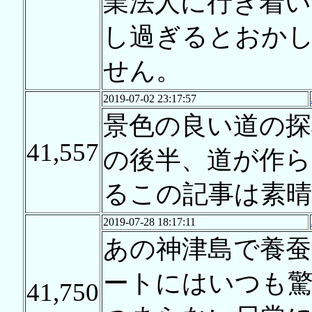
業法人に行き着い
し過ぎるとおか
せん。
2019-07-02 23:17:57
景色の良い道の
41,557
の後半、道が作
るこの記事は素
2019-07-28 18:17:11
あの神津島で養
ートにはいつも
41,750