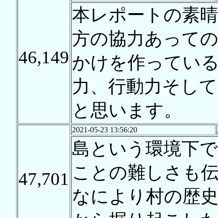
本レポートの素晴
方の協力あって
46,149
かけを作ってい
力、行動力そして
と思います。
2021-05-23 13:56:20
島という環境下
ことの難しさも
47,701
なにより村の歴史