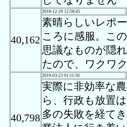
2018-12-29 12:58:45
素晴らしいレポ
ころに感服。こ
40,162
思議なものが隠
たので、ワクワ
2019-03-23 01:11:50
実際に非効率な
ら、行政も放置
多の失敗を経てき
40,798