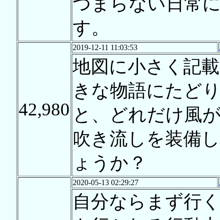
つまらない日常
す。
2019-12-11 11:03:53
地図に小さく記
きな物語にたど
42,980
と、どれだけ風
吹き流しを装備
ょうか？
2020-05-13 02:29:27
自分ならまず行