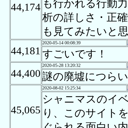
も行かれる行動力
44,174
析の詳しさ・正確
も見てみたいと
2020-05-14 00:08:39
44,181
すごいです！
2020-05-28 13:20:32
44,400
謎の廃墟につらい
2020-08-02 15:25:34
シャニマスのイ
45,065
り、このサイト
ぐられる面白い