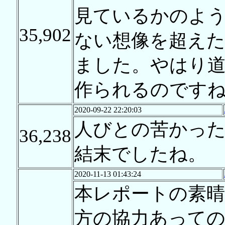
見ているかのよ
35,902
ない想像を超え
ました。やはり
作られるのです
2020-09-22 22:20:03
人びとの苦かっ
36,238
結末でしたね。
2020-11-13 01:43:24
本レポートの素晴
方の協力あって