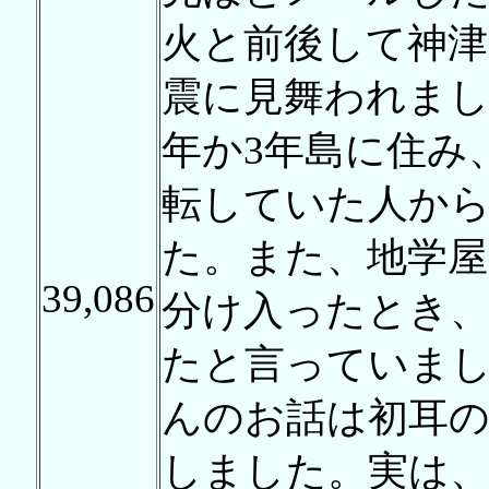
火と前後して神津
震に見舞われまし
年か3年島に住み
転していた人か
た。また、地学屋
39,086
分け入ったとき、
たと言っていま
んのお話は初耳
しました。実は、