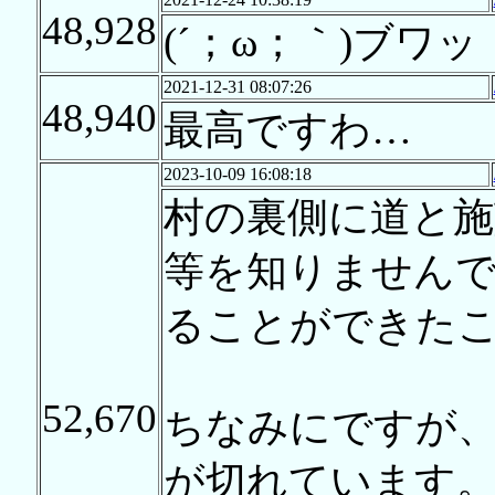
48,928
(´；ω；｀)ブワッ
2021-12-31 08:07:26
48,940
最高ですわ…
2023-10-09 16:08:18
村の裏側に道と施
等を知りません
ることができた
52,670
ちなみにですが
が切れています