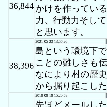
36,844
かけを作ってい
力、行動力そして
と思います。
2021-05-23 13:56:20
島という環境下
ことの難しさも
38,396
なにより村の歴史
から掘り起こし
2018-08-18 15:20:59
先ほどメールした