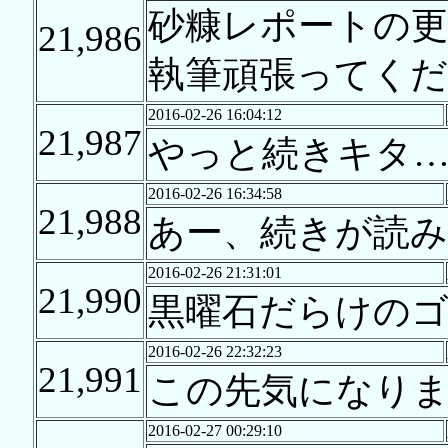
砂糠レポートの更
21,986
執筆頑張ってくだ
2016-02-26 16:04:12
21,987
やっと続きキタ…
2016-02-26 16:34:58
21,988
あー、続きが読
2016-02-26 21:31:01
21,990
黒曜石だらけのゴ
2016-02-26 22:32:23
21,991
この先気になり
2016-02-27 00:29:10