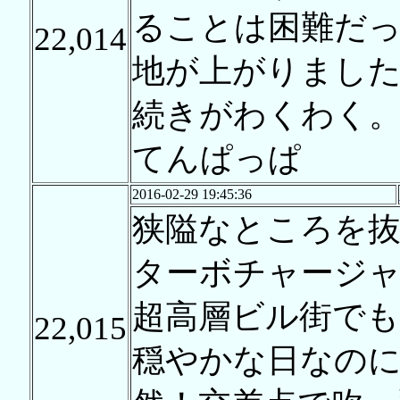
ることは困難だ
22,014
地が上がりまし
続きがわくわく
てんぱっぱ
2016-02-29 19:45:36
狭隘なところを
ターボチャージ
超高層ビル街で
22,015
穏やかな日なのに