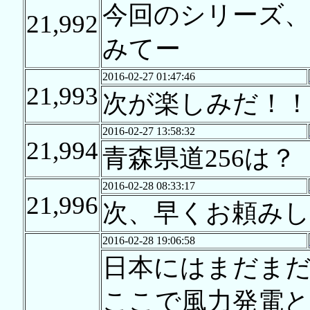
今回のシリーズ
21,992
みてー
2016-02-27 01:47:46
21,993
次が楽しみだ！！
2016-02-27 13:58:32
21,994
青森県道256は？
2016-02-28 08:33:17
21,996
次、早くお頼みし
2016-02-28 19:06:58
日本にはまだま
ここで風力発電