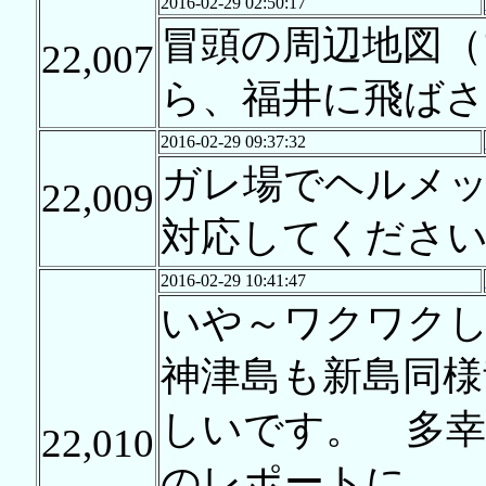
2016-02-29 02:50:17
冒頭の周辺地図
22,007
ら、福井に飛ば
2016-02-29 09:37:32
ガレ場でヘルメ
22,009
対応してくださ
2016-02-29 10:41:47
いや～ワクワク
神津島も新島同様
しいです。 多幸
22,010
のレポートに