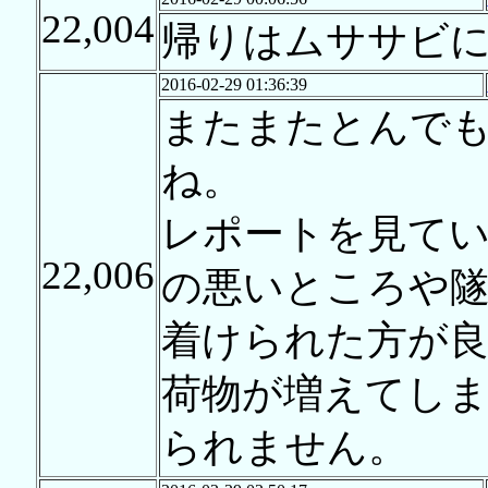
22,004
帰りはムササビ
2016-02-29 01:36:39
またまたとんで
ね。
レポートを見て
22,006
の悪いところや
着けられた方が
荷物が増えてし
られません。