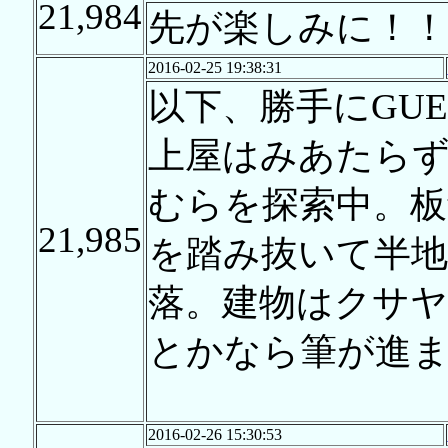
21,984
先が楽しみに！！
2016-02-25 19:38:31
以下、勝手にGUE
上屋はみあたら
むらを探索中。
21,985
を踏み抜いて半地
落。建物はクサヤ
とかなら筆が進
2016-02-26 15:30:53