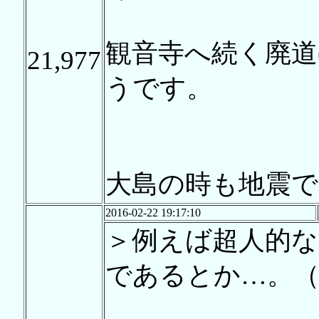
観音寺へ続く廃道
21,977
うです。
大島の時も地震
2016-02-22 19:17:10
＞例えば超人的な
であるとか…。（