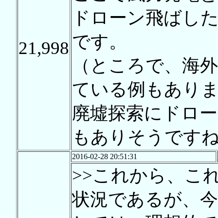
ドローン飛ばし
です。
21,998
（ところで、海外
ている例もあり
廃墟探索にドロ
もありそうです
2016-02-28 20:51:31
>>これから、こ
状況であるが、今