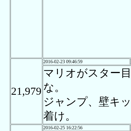
2016-02-23 09:46:59
マリオがスター
な。
21,979
ジャンプ、壁キ
着け。
2016-02-25 16:22:56