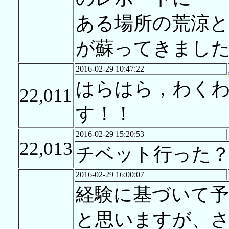
ある場所の荒涼
が蘇ってきました
2016-02-29 10:47:22
はらはら，わく
22,011
す！！
2016-02-29 15:20:53
22,013
チベット行った
2016-02-29 16:00:07
経験に基づいて
と思いますが、さ