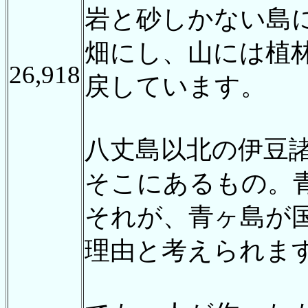
岩と砂しかない島
畑にし、山には植
26,918
戻しています。
八丈島以北の伊豆
そこにあるもの。
それが、青ヶ島が
理由と考えられま