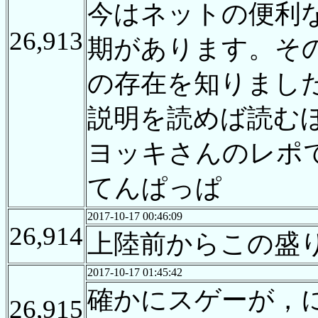
今はネットの便利な時
26,913
期があります。そ
の存在を知りまし
説明を読めば読む
ヨッキさんのレポ
てんぱっぱ
2017-10-17 00:46:09
26,914
上陸前からこの盛り
2017-10-17 01:45:42
確かにスゲーが，
26,915