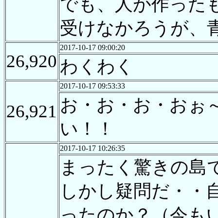
でも、人が作った
受けなかろうが、
2017-10-17 09:00:20
26,920
わくわく
2017-10-17 09:53:33
お・お・お・おぉ
26,921
い！！
2017-10-17 10:26:35
まったく驚きの島
しかし疑問だ・・
ったのか？（今も