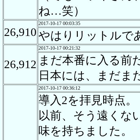
ね…笑）
2017-10-17 00:03:35
26,910
やはりリットルで
2017-10-17 00:21:32
まだ本番に入る前
26,912
日本には、まだま
2017-10-17 00:36:12
導入2を拝見時点。
以前、そう遠くな
味を持ちました。