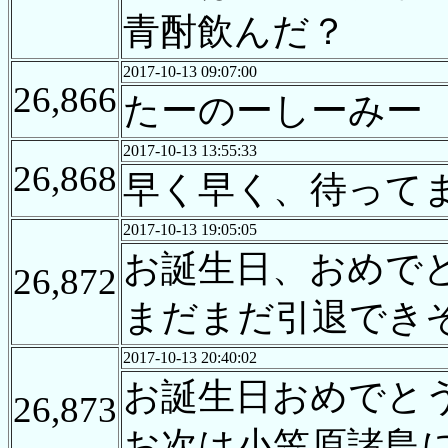
青酎飲んだ？
2017-10-13 09:07:00
26,866
たーのーしーみー
2017-10-13 13:55:33
26,868
早く早く、待って
2017-10-13 19:05:05
お誕生日、おめで
26,872
まだまだ引退でき
2017-10-13 20:40:02
お誕生日おめでと
26,873
お次は小笠原諸島