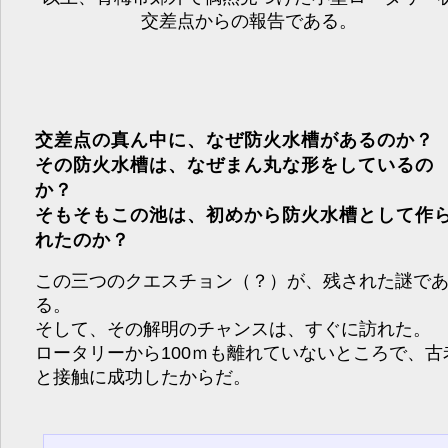
交差点からの報告である。
交差点の真ん中に、なぜ防火水槽があるのか？
その防火水槽は、なぜまん丸な形をしているの
か？
そもそもこの池は、初めから防火水槽として作
れたのか？
この三つのクエスチョン（？）が、残された謎で
る。
そして、その解明のチャンスは、すぐに訪れた。
ロータリーから100ｍも離れていないところで、古
と接触に成功したからだ。