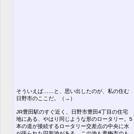
そういえば……と、思い出したのが、私の住む
日野市のここだ。（→）
JR豊田駅のすぐ近く、日野市豊田4丁目の住宅
地にある、やはり同じような形のロータリー。5
本の道が接続するロータリー交差点の中央に水
が張られた円形池がある。この池も青梅市のも