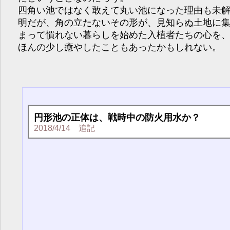
四角い池ではなく敢えて丸い池になった理由も未
明だが、角の立たないその形が、見知らぬ土地に
まって慣れない暮らしを始めた入植者たちの心を
ほんの少し癒やしたこともあったかもしれない。
円形池の正体は、戦時中の防火用水か？
2018/4/14 追記