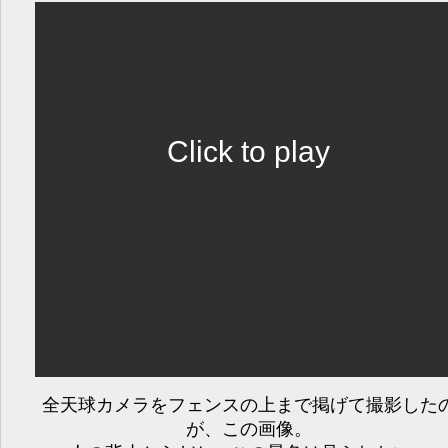
Click to play
全天球カメラをフェンスの上まで掲げて撮影した
が、この画像。