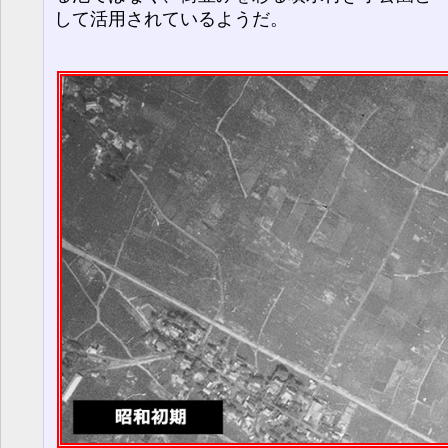
して活用されているようだ。