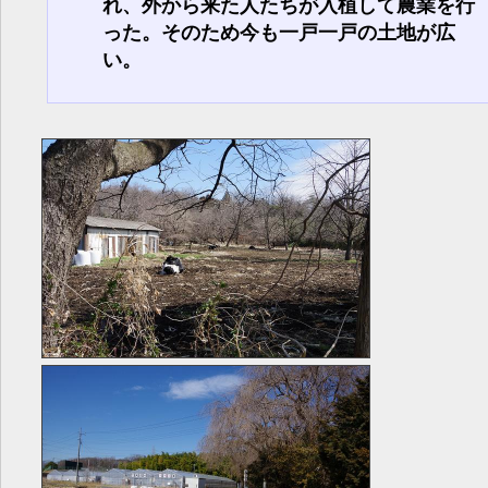
れ、外から来た人たちが入植して農業を行
った。そのため今も一戸一戸の土地が広
い。