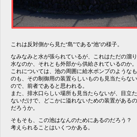
これは反対側から見た“島”である“池”の様子。
なみなみと水が張られているが、これはただの溜
水なのか、それとも外部から供給されているのか
これについては、池の周囲に給水ポンプのような
のも、その制御用の装置らしいものも見当たらな
ので、前者であると思われる。
また、排水口らしい場所も見当たらないが、目立
ないだけで、どこかに溢れないための装置がある
だろうか。
そもそも、この池はなんのためにあるのだろう？
考えられることはいくつかある。