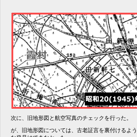
次に、旧地形図と航空写真のチェックを行った。
が、旧地形図については、古老証言を裏付けるよ