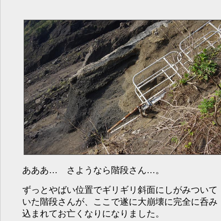
あああ… さようなら階段さん…。
ずっとやばい位置でギリギリ斜面にしがみついて
いた階段さんが、ここで遂に大崩壊に完全に呑み
込まれてお亡くなりになりました。