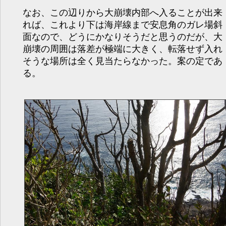
なお、この辺りから大崩壊内部へ入ることが出来
れば、これより下は海岸線まで安息角のガレ場斜
面なので、どうにかなりそうだと思うのだが、大
崩壊の周囲は落差が極端に大きく、転落せず入れ
そうな場所は全く見当たらなかった。案の定であ
る。