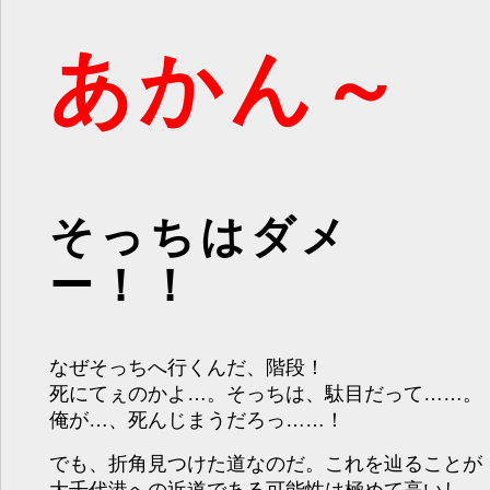
あかん～
そっちはダメ
ー！！
なぜそっちへ行くんだ、階段！
死にてぇのかよ…。そっちは、駄目だって……。
俺が…、死んじまうだろっ……！
でも、折角見つけた道なのだ。これを辿ることが