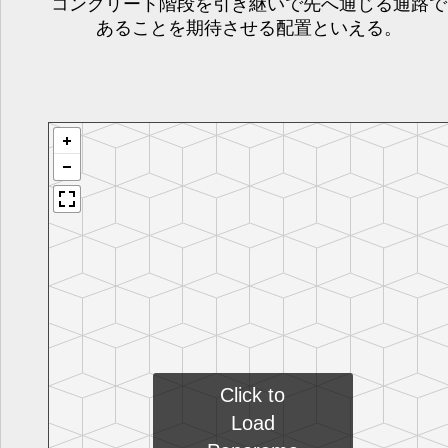
コンクリート階段を引き継いで先へ通じる通路で
あることを期待させる配置といえる。