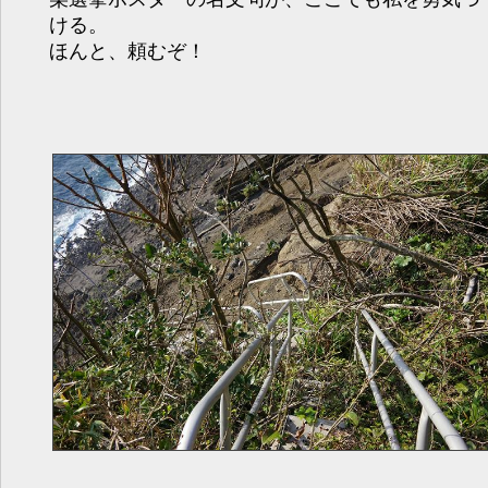
ける。
ほんと、頼むぞ！