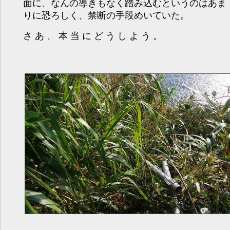
面に、なんの導きもなく踏み込むというのはあま
りに恐ろしく、禁断の手段めいていた。
さあ、本当にどうしよう。