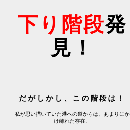
下り階段
発
見！
だがしかし、この階段は！
私が思い描いていた港への道からは、あまりにか
け離れた存在。