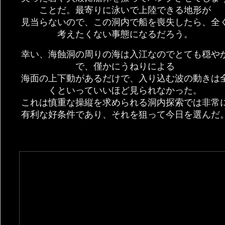
ことだ。最寄りに泳いで上陸できる地形が
見当らないので、この洞内で船を喪失したら、全
考えたくない事態になるだろう。
幸い、海蝕洞の周りの海は入江なのでとても穏や
で、僅かにうねりによる
海面の上下動があるだけで、入り込む波の動きは
くといっていいほど見られなかった。
これは慎重な操縦を求められる洞内探索では非常
有利な好条件であり、それを狙って今日を選んだ