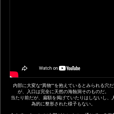
内部に大変な“異物””を抱えているとみられる穴だ
が、入口は完全に天然の海蝕洞そのものだ。
当たり前だが、扁額を掲げていたりはしないし、
為的に整形された様子もない。