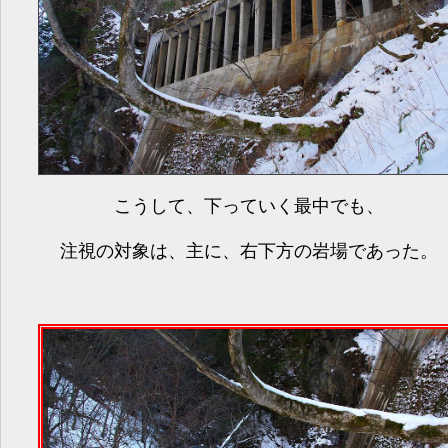
こうして、下っていく最中でも、
注視の対象は、主に、右下方の岩場であった。