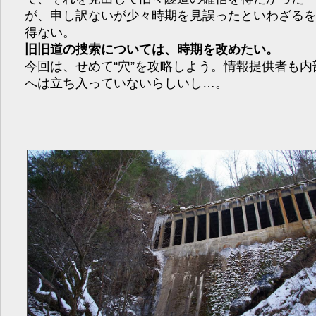
が、申し訳ないが少々時期を見誤ったといわざる
得ない。
旧旧道の捜索については、時期を改めたい。
今回は、せめて“穴”を攻略しよう。情報提供者も内
へは立ち入っていないらしいし…。