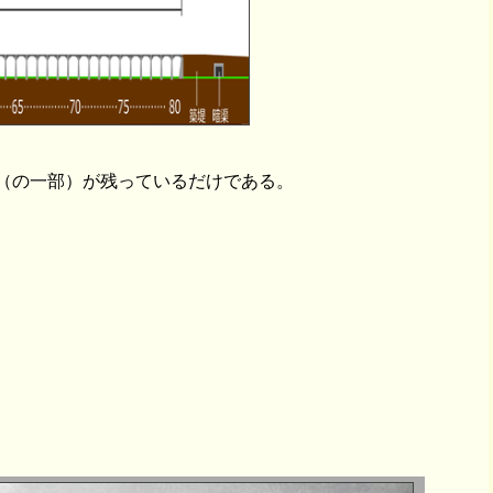
（の一部）が残っているだけである。