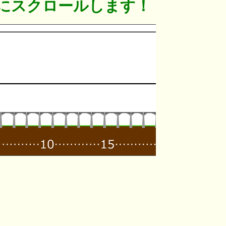
にスクロールします！