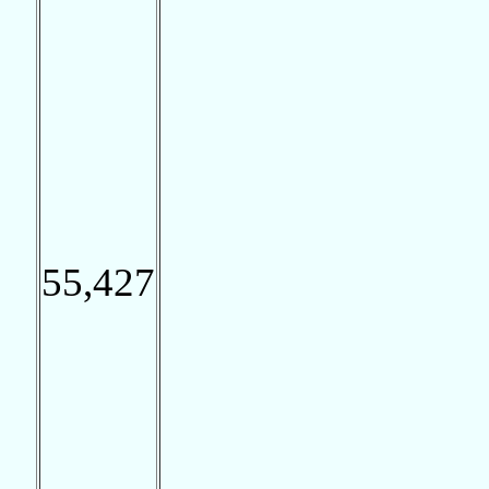
55,427