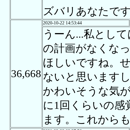
ズバリあなたで
2020-10-22 14:53:44
うーん...私と
の計画がなくな
ほしいですね。
36,668
ないと思います
かわいそうな気が
に1回くらいの感
ます。これから