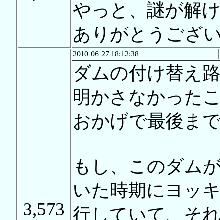
やっと、謎が解
ありがとうござ
2010-06-27 18:12:38
ダムの付け替え
明かさなかった
おかげで最後ま
もし、このダム
いた時期にヨッ
3,573
行していて、そ