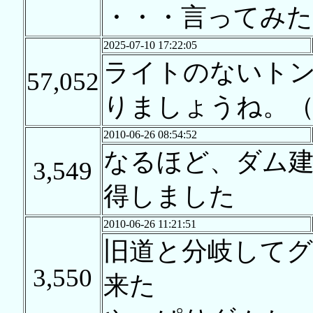
・・・言ってみた
2025-07-10 17:22:05
ライトのないト
57,052
りましょうね。（
2010-06-26 08:54:52
なるほど、ダム
3,549
得しました
2010-06-26 11:21:51
旧道と分岐して
3,550
来た