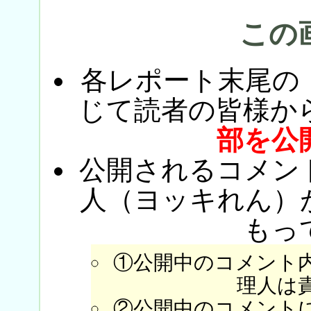
この
各レポート末尾の
じて読者の皆様か
部を公
公開されるコメン
人（ヨッキれん）
もっ
①公開中のコメント
理人は
②公開中のコメント