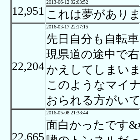
2013-06-12 02:03:52
12,951
これは夢があり
2016-03-17 22:17:15
先日自分も自転
現県道の途中で
22,204
かえしてしまい
このようなマイ
おられる方がいて
2016-05-08 21:38:44
面白かったです&#
22,665