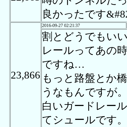
噂のトンネルだ
良かったです&#82
2016-09-27 02:21:37
割とどうでもい
レールってあの
ですね…
23,866
もっと路盤とか
うなもんですが
白いガードレール
てシュールです