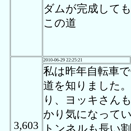
ダムが完成して
この道
2010-06-29 22:25:21
私は昨年自転車で
道を知りました
り、ヨッキさん
かり気になって
3,603
トンネルも長い