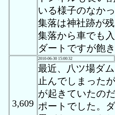
いる様子のなか
集落は神社跡が
集落から車でも入
ダートですが飽
2010-06-30 15:00:32
最近、八ツ場ダム
止んでしまった
が起きていたの
3,609
ポートでした。