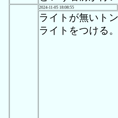
2024-11-05 18:08:55
ライトが無いト
ライトをつける