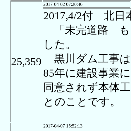
2017-04-02 07:20:46
2017,4/2付 
「未完道路 も
した。
黒川ダム工事は1
25,359
85年に建設事業
同意されず本体
とのことです。
2017-04-07 15:52:13