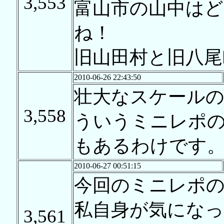
3,553
富山市の山中は
ね！
旧山田村と旧八尾
2010-06-26 22:43:50
壮大なスケール
3,558
ういうミニレポ
もあるわけです
2010-06-27 00:51:15
今回のミニレポ
私自身が気になっ
3,561