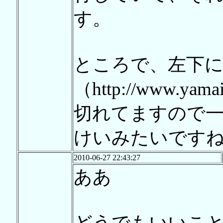
す。
ところで、左下
（http://www.yamai
切れてますので一応ご
けいみたいです
2010-06-27 22:43:27
ああ
どうでもいいこ