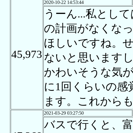
2020-10-22 14:53:44
うーん...私と
の計画がなくな
ほしいですね。
45,973
ないと思います
かわいそうな気が
に1回くらいの感
ます。これから
2021-03-29 03:27:50
バスで行くと、富