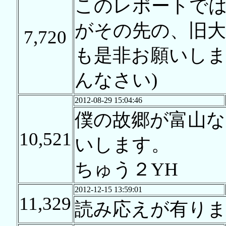
このレポートで
がその先の、旧大
7,720
も是非お願いしま
んなさい)
2012-08-29 15:04:46
僕の故郷が富山
10,521
いします。
ちゅう２YH
2012-12-15 13:59:01
11,329
読み応えが有り