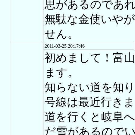
思があるのであ
無駄な金使いや
せん。
2011-03-25 20:17:46
初めまして！富
ます。
知らない道を知り
号線は最近行き
道を行くと岐阜
だ雪があるので