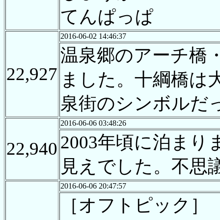
てんぱっぱ
2016-06-02 14:46:37
温泉郷のアーチ橋
22,927
ました。十綱橋は
泉街のシンボルだ
2016-06-06 03:48:26
2003年頃に泊ま
22,940
見えでした。不思
2016-06-06 20:47:57
［オフトピック］