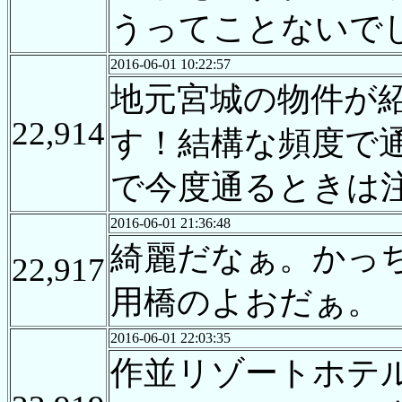
うってことないで
2016-06-01 10:22:57
地元宮城の物件が
22,914
す！結構な頻度で
で今度通るときは
2016-06-01 21:36:48
綺麗だなぁ。かっ
22,917
用橋のよおだぁ。
2016-06-01 22:03:35
作並リゾートホテ