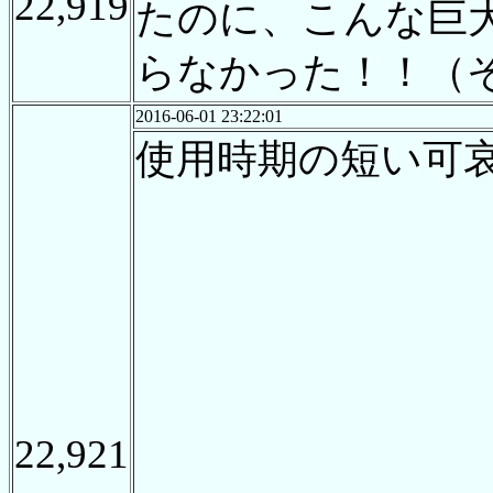
22,919
たのに、こんな巨
らなかった！！（
2016-06-01 23:22:01
使用時期の短い可
22,921