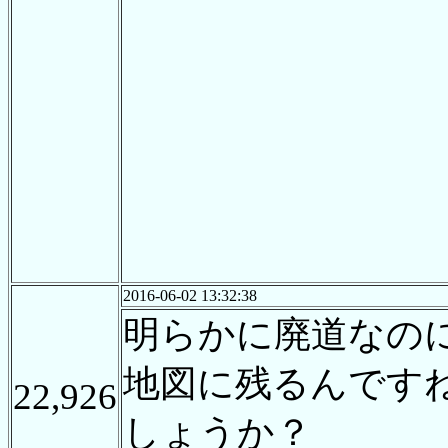
2016-06-02 13:32:38
明らかに廃道なの
地図に残るんです
22,926
しょうか？