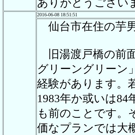
ありがとうござい
2016-06-08 18:51:51
仙台市在住の芋男
旧湯渡戸橋の前面
グリーングリーン」
経験があります。
1983年か或いは8
も前のことです。
価なプランでは大