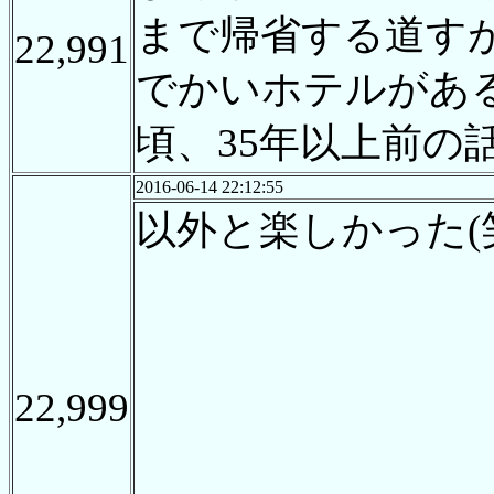
まで帰省する道す
22,991
でかいホテルがあ
頃、35年以上前の
2016-06-14 22:12:55
以外と楽しかった(
22,999