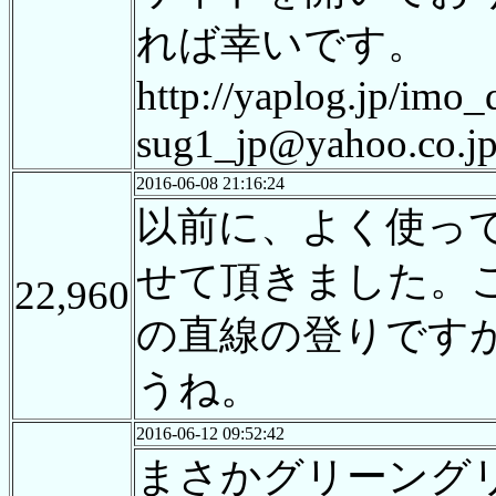
れば幸いです。
http://yaplog.jp/imo_
sug1_jp@yahoo.co.j
2016-06-08 21:16:24
以前に、よく使っ
せて頂きました。
22,960
の直線の登りです
うね。
2016-06-12 09:52:42
まさかグリーング