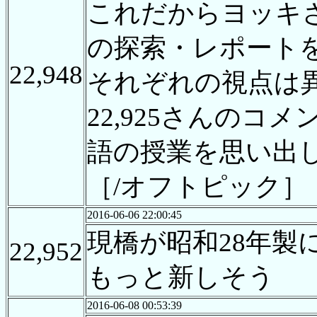
これだからヨッキ
の探索・レポート
22,948
それぞれの視点は
22,925さんの
語の授業を思い出
［/オフトピック］
2016-06-06 22:00:45
現橋が昭和28年製
22,952
もっと新しそう
2016-06-08 00:53:39