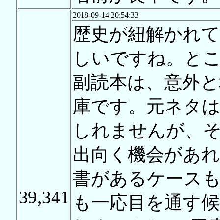
2018-09-14 20:54:33
歴史が紐解かれ
しいですね。と
副読本は、意外と
庫です。元ネタ
しれませんが、
出向く機会があれ
書があるケース
39,341
も一応目を通す