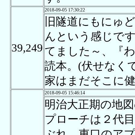
2018-09-05 17:30:22
旧隧道にもにゅ
んという感じです
39,249
てました～、『わ
読本。(伏せなく
家はまだそこに健
2018-09-05 15:46:14
明治大正期の地図
プローチは２代目
ぶれ、東口のアプ