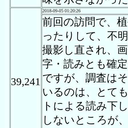
2018-09-05 01:20:26
前回の訪問で、
ったりして、不明
撮影し直され、画
字・読みとも確
ですが、調査は
39,241
いるのは、とて
トによる読み下
しないところが、