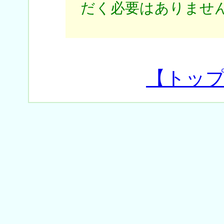
だく必要はありません
【トッ