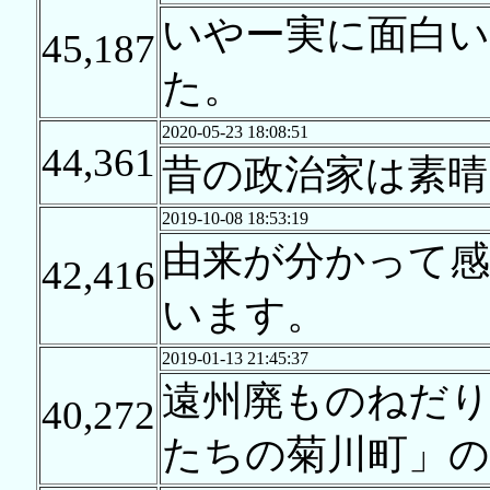
いやー実に面白い
45,187
た。
2020-05-23 18:08:51
44,361
昔の政治家は素晴
2019-10-08 18:53:19
由来が分かって
42,416
います。
2019-01-13 21:45:37
遠州廃ものねだ
40,272
たちの菊川町」