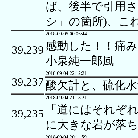
ば、後半で引用さ
シ」の箇所)、こ
2018-09-05 00:06:44
感動した！！痛みに
39,239
小泉純一郎風
2018-09-04 22:12:21
39,237
酸欠計と、硫化水
2018-09-04 21:18:21
「道にはそれぞ
39,235
に大きな岩が落
2018-09-04 20:11:59