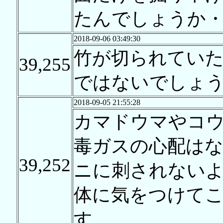
たんでしょうか
2018-09-06 03:49:30
竹が切られてい
39,255
ではないでしょ
2018-09-05 21:55:28
カマドウマやコ
毒ガスの心配は
39,252
ニに刺されない
体に気をつけて
す。