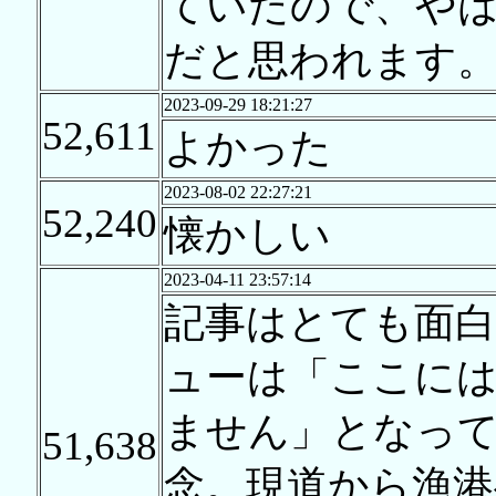
ていたので、やは
だと思われます
2023-09-29 18:21:27
52,611
よかった
2023-08-02 22:27:21
52,240
懐かしい
2023-04-11 23:57:14
記事はとても面
ューは「ここに
ません」となっ
51,638
念。現道から漁港