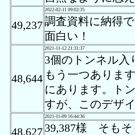
2022-02-11 09:02:35
調査資料に納得
49,237
面白い！
2021-11-12 21:31:37
3個のトンネル入
もう一つありま
48,644
にあります。ト
すが、このデザ
2021-11-09 16:44:36
39,387様 そ
48,627