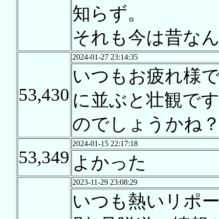
知らず。
それも今は昔な
2024-01-27 23:14:35
いつもお疲れ様
53,430
に並ぶと壮観で
のでしょうかね
2024-01-15 22:17:18
53,349
よかった
2023-11-29 23:08:29
いつも熱いリポ