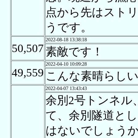
点から先はスト
うです。
2022-08-18 13:38:18
50,507
素敵です！
2022-04-10 10:09:28
49,559
こんな素晴らし
2022-04-07 13:43:43
余別2号トンネル
て、余別隧道とし
はないでしょうか