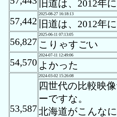
57,443
旧道は、2012
2025-08-27 16:18:13
57,442
旧道は、2012
2025-06-11 07:13:05
56,827
こりゃすごい
2024-07-11 12:49:06
54,570
よかった
2024-03-02 15:26:08
四世代の比較映像
ーですな。
53,587
北海道がこんなに