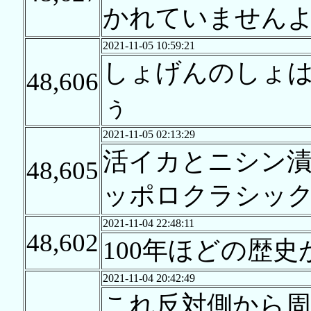
かれていません
2021-11-05 10:59:21
しょげんのしょは
48,606
ぅ
2021-11-05 02:13:29
活イカとニシン
48,605
ッポロクラシッ
2021-11-04 22:48:11
48,602
100年ほどの歴史
2021-11-04 20:42:49
これ反対側から