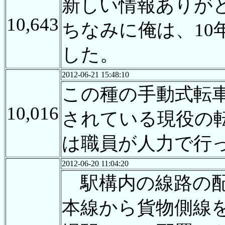
新しい情報ありが
10,643
ちなみに俺は、1
した。
2012-06-21 15:48:10
この種の手動式転
10,016
されている現役の
は職員が人力で行
2012-06-20 11:04:20
駅構内の線路の配
本線から貨物側線