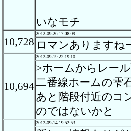
いなモチ
2012-09-26 17:08:09
10,728
ロマンありますね
2012-09-19 22:19:10
>ホームからレー
二番線ホームの雫
10,694
あと階段付近のコ
のではないかと
2012-09-14 19:52:53