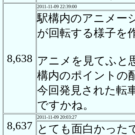
2011-11-09 22:39:00
駅構内のアニメー
が回転する様子を作
8,638
アニメを見てふと
構内のポイントの
今回発見された転
ですかね。
2011-11-09 20:03:27
8,637
とても面白かった