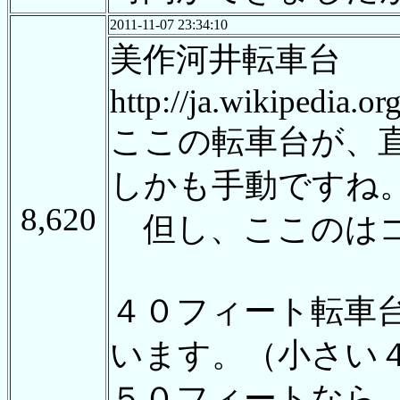
2011-11-07 23:34:10
美作河井転車台
http://ja.wikip
ここの転車台が、
しかも手動ですね
8,620
但し、ここのはコ
４０フィート転車
います。（小さい
５０フィートなら