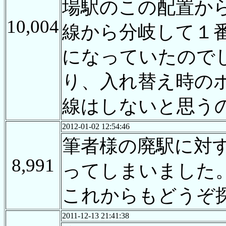
場駅のこの配置か
10,004
線から分岐して１
になっていたので
り、入れ替え時の
線はしないと思う
2012-01-02 12:54:46
筆者様の廃駅に対
8,991
ってしまいました
これからもどうぞ
2011-12-13 21:41:38