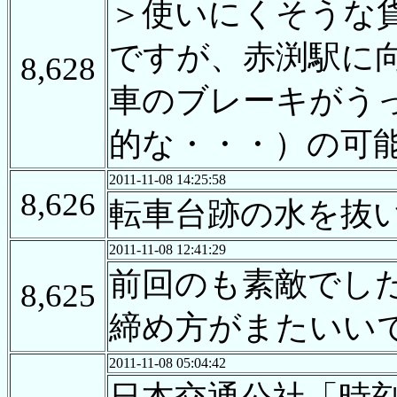
＞使いにくそうな
ですが、赤渕駅に
8,628
車のブレーキがう
的な・・・）の可
2011-11-08 14:25:58
8,626
転車台跡の水を抜
2011-11-08 12:41:29
前回のも素敵でし
8,625
締め方がまたいい
2011-11-08 05:04:42