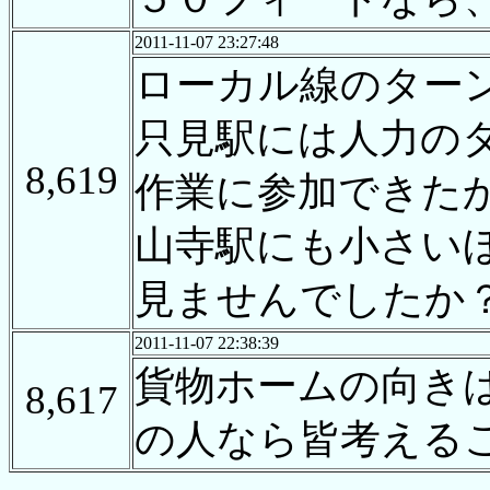
2011-11-07 23:27:48
ローカル線のター
只見駅には人力の
8,619
作業に参加できた
山寺駅にも小さい
見ませんでしたか
2011-11-07 22:38:39
貨物ホームの向き
8,617
の人なら皆考える