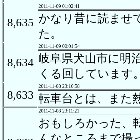
2011-11-09 01:02:41
かなり昔に読ませ
8,635
た。
2011-11-09 00:01:54
岐阜県犬山市に明
8,634
くる回しています
2011-11-08 23:16:58
8,633
転車台とは、また
2011-11-08 23:11:21
おもしろかった、
んなところまで撮