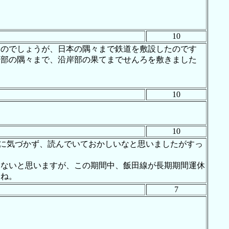
10
たのでしょうが、日本の隅々まで鉄道を敷設したのです
間部の隅々まで、沿岸部の果てまでせんろを敷きました
10
10
に気づかず、読んでいておかしいなと思いましたがすっ
はないと思いますが、この期間中、飯田線が長期期間運休
すね。
7