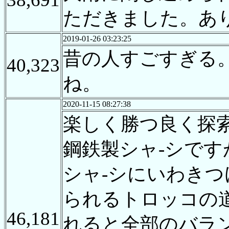
ただきました。あ
2019-01-26 03:23:25
昔の人すごすぎる
40,323
ね。
2020-11-15 08:27:38
楽しく勝つ良く探
鋼鉄製シャ-シで
シャ-シにいわき
られるトロッコの
46,181
れると全部のバラ