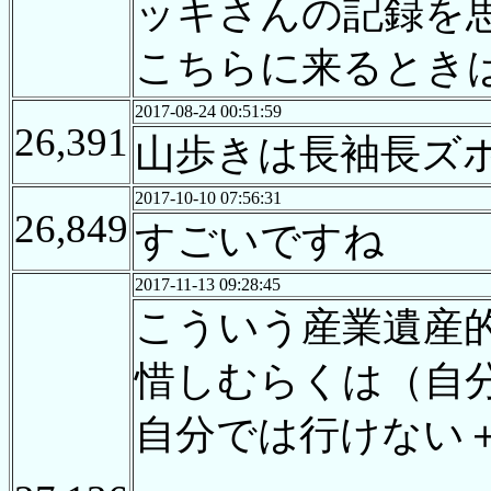
ッキさんの記録を
こちらに来るとき
2017-08-24 00:51:59
26,391
山歩きは長袖長ズ
2017-10-10 07:56:31
26,849
すごいですね
2017-11-13 09:28:45
こういう産業遺産
惜しむらくは（自
自分では行けない