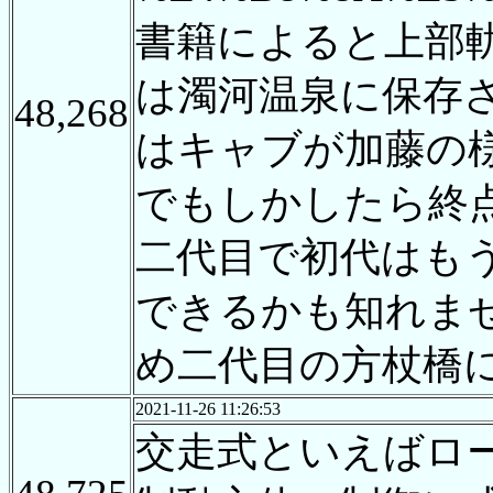
書籍によると上部
は濁河温泉に保存
48,268
はキャブが加藤の
でもしかしたら終
二代目で初代はも
できるかも知れま
め二代目の方杖橋
2021-11-26 11:26:53
交走式といえばロ