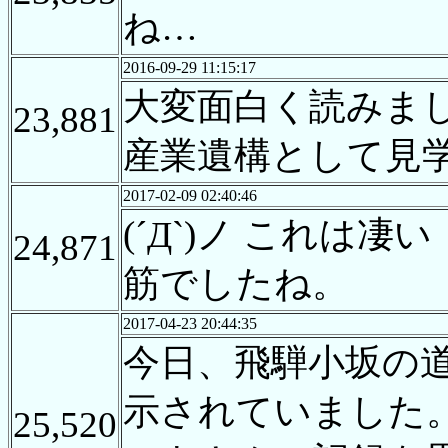
ね…
2016-09-29 11:15:17
大変面白く読みま
23,881
産業遺構として見
2017-02-09 02:40:46
(´Д`)ノ これ
24,871
筋でしたね。
2017-04-23 20:44:35
今日、飛騨小坂の
示されていました
25,520