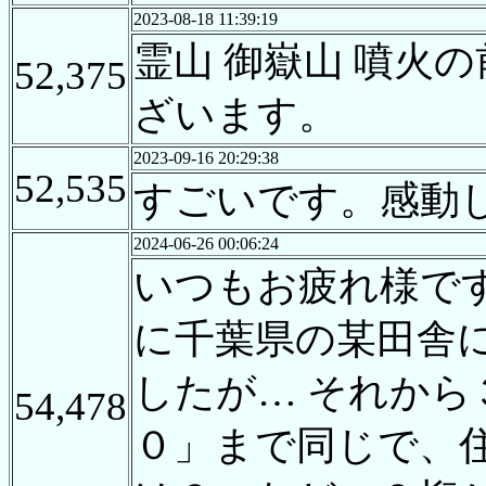
2023-08-18 11:39:19
霊山 御嶽山 噴
52,375
ざいます。
2023-09-16 20:29:38
52,535
すごいです。感動
2024-06-26 00:06:24
いつもお疲れ様です
に千葉県の某田舎
したが… それから
54,478
０」まで同じで、