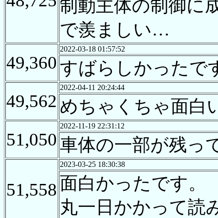
48,725
制動主体の制御に成
で羨ましい…
2022-03-18 01:57:52
49,360
すばらしかったで
2022-04-11 20:24:44
49,562
めちゃくちゃ面白
2022-11-19 22:31:12
51,050
車体の一部が残っ
2023-03-25 18:30:38
面白かったです。
51,558
丸一日かかって読