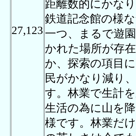
距離数的にかなり
鉄道記念館の様な
27,123
一つ、まるで遊園
かれた場所が存
か、探索の項目に
民がかなり減り
す。林業で生計を
生活の為に山を
様です。林業だけ