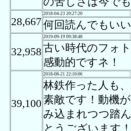
の苦しさは今で
2018-04-23 20:27:20
28,667
何回読んでもい
2019-09-19 09:38:48
古い時代のフォ
32,958
感動的ですネ！
2018-08-21 22:10:06
林鉄作った人も、
素敵です！動機が
39,100
み込まれつつ踏
とうございます