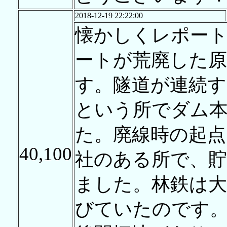
2018-12-19 22:22:00
懐かしくレポー
ートが荒廃した原
す。隧道が連続す
という所でダム
た。廃線時の起点
40,100
社のある所で、貯
ました。林鉄は大
びていたのです。