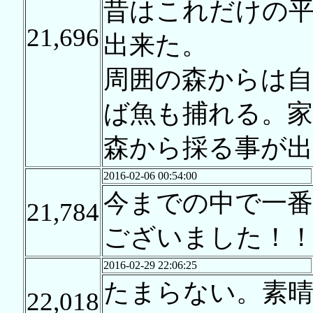
昔はこれだけの
21,696
出来た。
周囲の森からは
ば魚も捕れる。家
森から採る事が出
2016-02-06 00:54:00
今までの中で一
21,784
ございました！
2016-02-29 22:06:25
たまらない。素
22,018