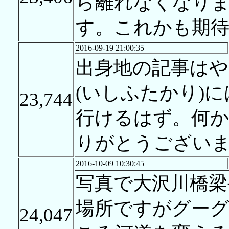
ら離れなくなり
す。これかも期
2016-09-19 21:00:35
出身地の記事はや
(いしふたかり)
23,744
行けるはず。何
りがとうござい
2016-10-09 10:30:45
写真で大沢川橋梁
場所ですがグー
24,047