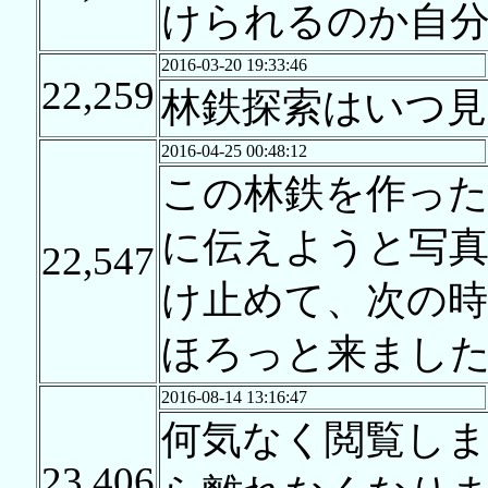
けられるのか自
2016-03-20 19:33:46
22,259
林鉄探索はいつ
2016-04-25 00:48:12
この林鉄を作っ
に伝えようと写
22,547
け止めて、次の時
ほろっと来まし
2016-08-14 13:16:47
何気なく閲覧し
23,406