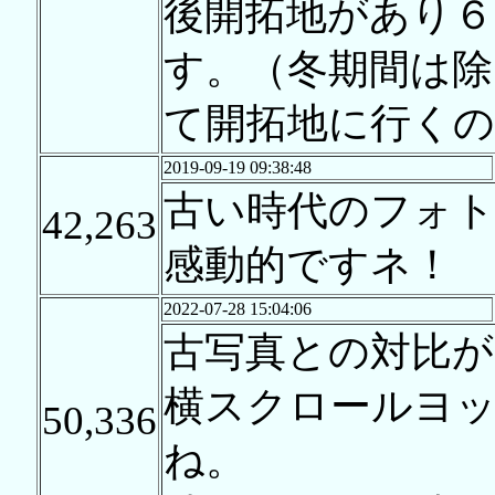
後開拓地があり６
す。（冬期間は除
て開拓地に行く
2019-09-19 09:38:48
古い時代のフォ
42,263
感動的ですネ！
2022-07-28 15:04:06
古写真との対比が
横スクロールヨ
50,336
ね。