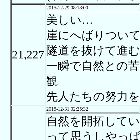
2015-12-29 08:18:00
美しい…
崖にへばりつい
隧道を抜けて進む
21,227
一瞬で自然との
観
先人たちの努力
2015-12-31 02:25:32
自然を開拓して
って思うしやっ