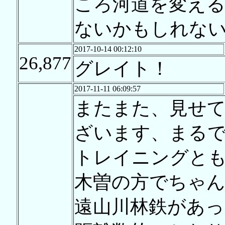
ころ河道を変え
ないかもしれな
2017-10-14 00:12:10
26,877
グレイト！
2017-11-11 06:09:57
またまた、見せ
ざいます、まるで
トレイニングと
木曽の方でちゃ
遠山川林鉄があ