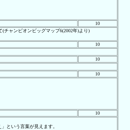
10
ャンピオンビッグマップ6(2002年)より)
10
10
10
10
え」という言葉が見えます。