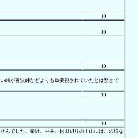
10
10
10
。
狭い峠が善波峠などよりも重要視されていたとは驚きで
10
10
ませんでした。秦野、中井、松田辺りの里山にはこの様な